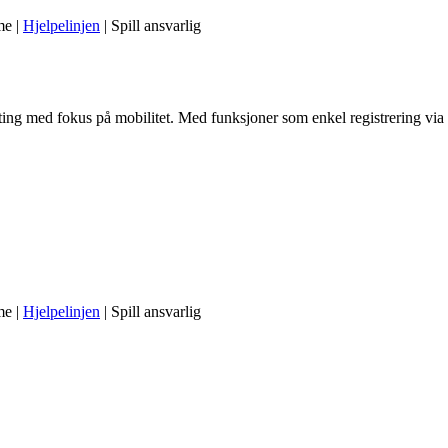
me |
Hjelpelinjen
| Spill ansvarlig
ting med fokus på mobilitet. Med funksjoner som enkel registrering via
me |
Hjelpelinjen
| Spill ansvarlig