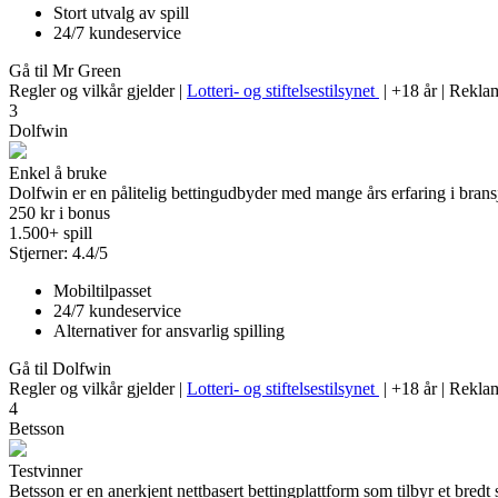
Stort utvalg av spill
24/7 kundeservice
Gå til Mr Green
Regler og vilkår gjelder |
Lotteri- og stiftelsestilsynet
| +18 år | Rekla
3
Dolfwin
Enkel å bruke
Dolfwin er en pålitelig bettingudbyder med mange års erfaring i bransjen
250 kr i bonus
1.500+ spill
Stjerner: 4.4/5
Mobiltilpasset
24/7 kundeservice
Alternativer for ansvarlig spilling
Gå til Dolfwin
Regler og vilkår gjelder |
Lotteri- og stiftelsestilsynet
| +18 år | Rekla
4
Betsson
Testvinner
Betsson er en anerkjent nettbasert bettingplattform som tilbyr et bredt