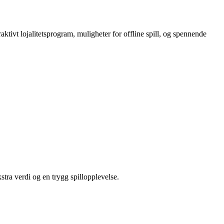
raktivt lojalitetsprogram, muligheter for offline spill, og spennende
stra verdi og en trygg spillopplevelse.