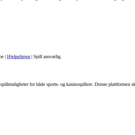
me |
Hjelpelinjen
| Spill ansvarlig
spillmuligheter for både sports- og kasinospillere. Denne plattformen ski