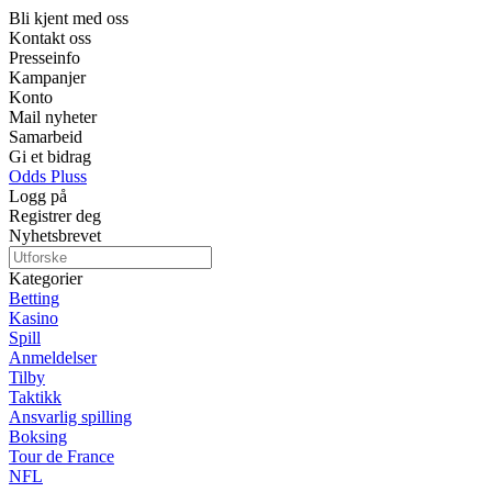
Bli kjent med oss
Kontakt oss
Presseinfo
Kampanjer
Konto
Mail nyheter
Samarbeid
Gi et bidrag
Odds Pluss
Logg på
Registrer deg
Nyhetsbrevet
Kategorier
Betting
Kasino
Spill
Anmeldelser
Tilby
Taktikk
Ansvarlig spilling
Boksing
Tour de France
NFL