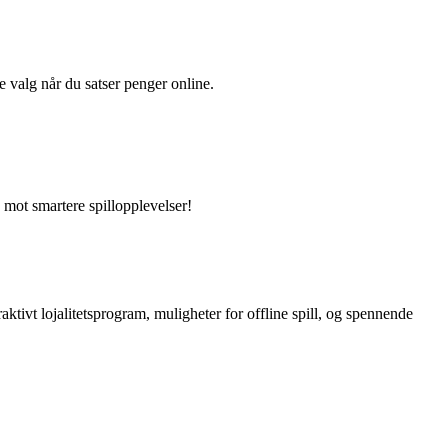
ke valg når du satser penger online.
n mot smartere spillopplevelser!
raktivt lojalitetsprogram, muligheter for offline spill, og spennende