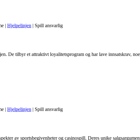
me |
Hjelpelinjen
| Spill ansvarlig
. De tilbyr et attraktivt loyalitetsprogram og har lave innsatskrav, noe 
me |
Hjelpelinjen
| Spill ansvarlig
 spekter av sportsbegivenheter og casinospill. Deres unike salgsargument