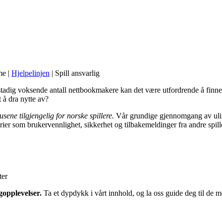
me |
Hjelpelinjen
| Spill ansvarlig
tadig voksende antall nettbookmakere kan det være utfordrende å finne 
 å dra nytte av?
sene tilgjengelig for norske spillere.
Vår grundige gjennomgang av ulik
erier som brukervennlighet, sikkerhet og tilbakemeldinger fra andre spill
ter
gopplevelser.
Ta et dypdykk i vårt innhold, og la oss guide deg til de 