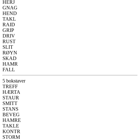
HERJ
GNAG
HEND
TAKL
RAID
GRIP
DRIV
RUST
SLIT
RØYN
SKAD
HAMR
FALL
5 bokstaver
TREFF
HÆRTA
STAUR
SMITT
STANS
BEVEG
HAMRE
TAKLE
KONTR
STORM