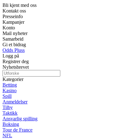
Bli kjent med oss
Kontakt oss
Presseinfo
Kampanjer
Konto
Mail nyheter
Samarbeid
Gi et bidrag
Odds Pluss
Logg på
Registrer deg
Nyhetsbrevet
Kategorier
Betting
Kasino
Spill
Anmeldelser
Tilby
Taktikk
Ansvarlig spilling
Boksing
Tour de France
NFL