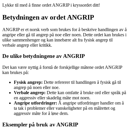
Lykke til med å finne ordet ANGRIP i kryssordet ditt!
Betydningen av ordet ANGRIP
ANGRIP er et norsk verb som brukes for å beskrive handlingen av å
angripe eller gå til angrep på noe eller noen. Dette ordet kan brukes i
ulike sammenhenger og kan innebære alt fra fysisk angrep til
verbale angrep eller kritikk.
De ulike betydningene av ANGRIP
Det kan være nyttig å forstå de forskjellige måtene ordet ANGRIP
kan brukes på:
Fysisk angrep:
Dette refererer til handlingen å fysisk gå til
angrep på noen eller noe.
Verbale angrep:
Dette kan omfatte å bruke ord eller språk på
en aggressiv eller skadelig måte mot noen.
Angripe utfordringer:
Å angripe utfordringer handler om å
ta tak i problemer eller vanskeligheter på en målrettet og
aggressiv måte for å løse dem.
Eksempler på bruk av ANGRIP