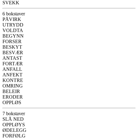
SVEKK
6 bokstaver
PÅVIRK
UTRYDD
VOLDTA
BEGYNN
FORSER
BESKYT
BESVÆR
ANTAST
FORTÆR
ANFALL
ANFEKT
KONTRE
OMRING
BELEIR
ERODER
OPPLØS
7 bokstaver
SLÅ NED
OPPLØYS
ØDELEGG
FORFØLG