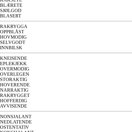
BLÆRETE
SJØLGOD
BLASERT
RAKRYGGA
OPPBLÅST
HOVMODIG
SELVGODT
INNBILSK
KNEISENDE
EPLEKJEKK
OVERMODIG
OVERLEGEN
STORAKTIG
HOVERENDE
NARRAKTIG
RAKRYGGET
HOFFERDIG
AVVISENDE
NONSJALANT
NEDLATENDE
OSTENTATIV