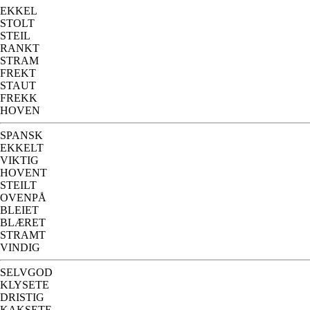
EKKEL
STOLT
STEIL
RANKT
STRAM
FREKT
STAUT
FREKK
HOVEN
SPANSK
EKKELT
VIKTIG
HOVENT
STEILT
OVENPÅ
BLEIET
BLÆRET
STRAMT
VINDIG
SELVGOD
KLYSETE
DRISTIG
KAKSETE