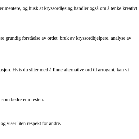
perimentere, og husk at kryssordløsing handler også om å tenke kreativt
 grundig forståelse av ordet, bruk av kryssordhjelpere, analyse av
on. Hvis du sliter med å finne alternative ord til arrogant, kan vi
v som bedre enn resten.
og viser liten respekt for andre.