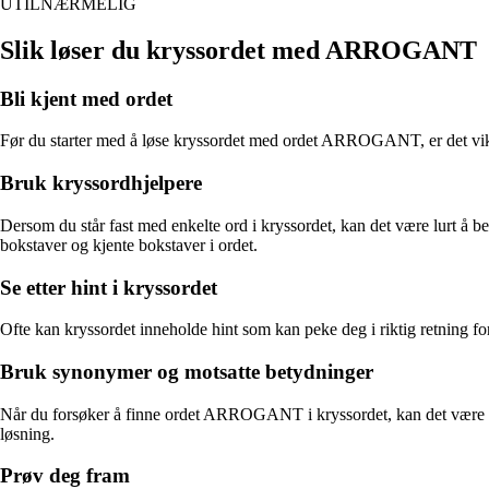
UTILNÆRMELIG
Slik løser du kryssordet med ARROGANT
Bli kjent med ordet
Før du starter med å løse kryssordet med ordet ARROGANT, er det vikt
Bruk kryssordhjelpere
Dersom du står fast med enkelte ord i kryssordet, kan det være lurt å b
bokstaver og kjente bokstaver i ordet.
Se etter hint i kryssordet
Ofte kan kryssordet inneholde hint som kan peke deg i riktig retning 
Bruk synonymer og motsatte betydninger
Når du forsøker å finne ordet ARROGANT i kryssordet, kan det være nytt
løsning.
Prøv deg fram