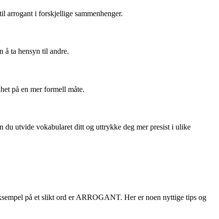
il arrogant i forskjellige sammenhenger.
 å ta hensyn til andre.
nhet på en mer formell måte.
n du utvide vokabularet ditt og uttrykke deg mer presist i ulike
Et eksempel på et slikt ord er ARROGANT. Her er noen nyttige tips og