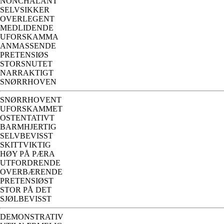
NONCHALANT
SELVSIKKER
OVERLEGENT
MEDLIDENDE
UFORSKAMMA
ANMASSENDE
PRETENSIØS
STORSNUTET
NARRAKTIGT
SNØRRHOVEN
SNØRRHOVENT
UFORSKAMMET
OSTENTATIVT
BARMHJERTIG
SELVBEVISST
SKITTVIKTIG
HØY PÅ PÆRA
UTFORDRENDE
OVERBÆRENDE
PRETENSIØST
STOR PÅ DET
SJØLBEVISST
DEMONSTRATIV