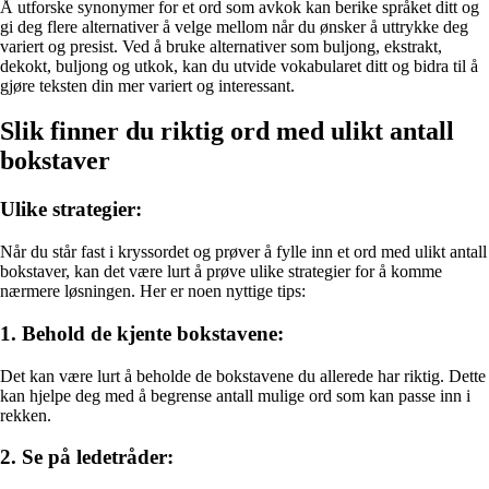
Å utforske synonymer for et ord som avkok kan berike språket ditt og
gi deg flere alternativer å velge mellom når du ønsker å uttrykke deg
variert og presist. Ved å bruke alternativer som buljong, ekstrakt,
dekokt, buljong og utkok, kan du utvide vokabularet ditt og bidra til å
gjøre teksten din mer variert og interessant.
Slik finner du riktig ord med ulikt antall
bokstaver
Ulike strategier:
Når du står fast i kryssordet og prøver å fylle inn et ord med ulikt antall
bokstaver, kan det være lurt å prøve ulike strategier for å komme
nærmere løsningen. Her er noen nyttige tips:
1. Behold de kjente bokstavene:
Det kan være lurt å beholde de bokstavene du allerede har riktig. Dette
kan hjelpe deg med å begrense antall mulige ord som kan passe inn i
rekken.
2. Se på ledetråder: