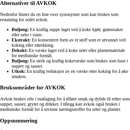
Alternativer til AVKOK
Nedenfor finner du en liste over synonymer som kan brukes som
erstatning for ordet avkok:
Buljong:
En kraftig suppe laget ved å koke kjøtt, grønnsaker
eller urter i vann.
Ekstrakt:
En konsentrert form av et stoff som er utvunnet ved
koking eller uttrekking.
Dekokt:
En væske laget ved å koke urter eller plantemateriale
for medisinske formål.
Buljong:
En sterk og kraftig kokevæske som brukes som base i
supper og sauser.
Utkok:
En kraftig reduksjon av en væske etter koking for å øke
smaken.
Bruksområder for AVKOK
Avkok brukes ofte i matlaging for å tilføre smak og dybde til retter som
supper, sauser, gryter og drikker. I tillegg kan avkok også brukes i
medisinske formål for å utvinne næringsstoffer fra urter og planter.
Oppsummering