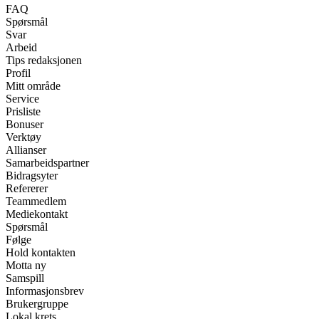
FAQ
Spørsmål
Svar
Arbeid
Tips redaksjonen
Profil
Mitt område
Service
Prisliste
Bonuser
Verktøy
Allianser
Samarbeidspartner
Bidragsyter
Refererer
Teammedlem
Mediekontakt
Spørsmål
Følge
Hold kontakten
Motta ny
Samspill
Informasjonsbrev
Brukergruppe
Lokal krets