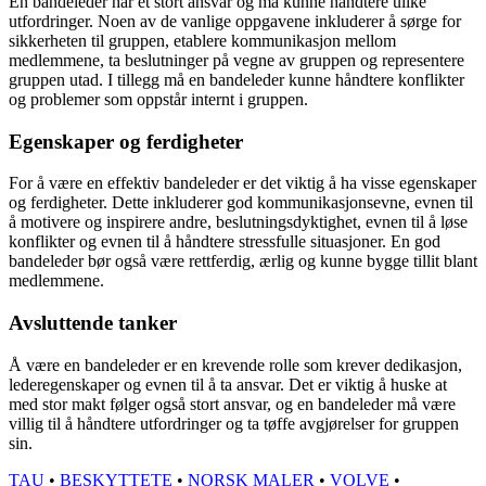
En bandeleder har et stort ansvar og må kunne håndtere ulike
utfordringer. Noen av de vanlige oppgavene inkluderer å sørge for
sikkerheten til gruppen, etablere kommunikasjon mellom
medlemmene, ta beslutninger på vegne av gruppen og representere
gruppen utad. I tillegg må en bandeleder kunne håndtere konflikter
og problemer som oppstår internt i gruppen.
Egenskaper og ferdigheter
For å være en effektiv bandeleder er det viktig å ha visse egenskaper
og ferdigheter. Dette inkluderer god kommunikasjonsevne, evnen til
å motivere og inspirere andre, beslutningsdyktighet, evnen til å løse
konflikter og evnen til å håndtere stressfulle situasjoner. En god
bandeleder bør også være rettferdig, ærlig og kunne bygge tillit blant
medlemmene.
Avsluttende tanker
Å være en bandeleder er en krevende rolle som krever dedikasjon,
lederegenskaper og evnen til å ta ansvar. Det er viktig å huske at
med stor makt følger også stort ansvar, og en bandeleder må være
villig til å håndtere utfordringer og ta tøffe avgjørelser for gruppen
sin.
TAU
•
BESKYTTETE
•
NORSK MALER
•
VOLVE
•