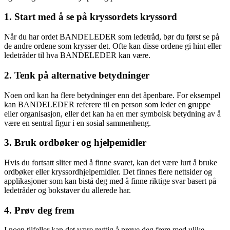
1. Start med å se på kryssordets kryssord
Når du har ordet BANDELEDER som ledetråd, bør du først se på
de andre ordene som krysser det. Ofte kan disse ordene gi hint eller
ledetråder til hva BANDELEDER kan være.
2. Tenk på alternative betydninger
Noen ord kan ha flere betydninger enn det åpenbare. For eksempel
kan BANDELEDER referere til en person som leder en gruppe
eller organisasjon, eller det kan ha en mer symbolsk betydning av å
være en sentral figur i en sosial sammenheng.
3. Bruk ordbøker og hjelpemidler
Hvis du fortsatt sliter med å finne svaret, kan det være lurt å bruke
ordbøker eller kryssordhjelpemidler. Det finnes flere nettsider og
applikasjoner som kan bistå deg med å finne riktige svar basert på
ledetråder og bokstaver du allerede har.
4. Prøv deg frem
I noen tilfeller kan det være nyttig å prøve deg frem med ulike