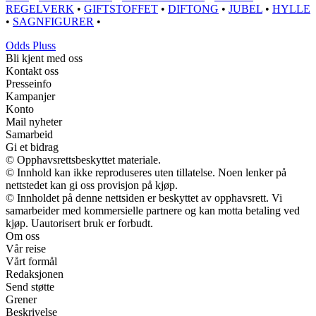
REGELVERK
•
GIFTSTOFFET
•
DIFTONG
•
JUBEL
•
HYLLE
•
SAGNFIGURER
•
Odds Pluss
Bli kjent med oss
Kontakt oss
Presseinfo
Kampanjer
Konto
Mail nyheter
Samarbeid
Gi et bidrag
© Opphavsrettsbeskyttet materiale.
© Innhold kan ikke reproduseres uten tillatelse. Noen lenker på
nettstedet kan gi oss provisjon på kjøp.
© Innholdet på denne nettsiden er beskyttet av opphavsrett. Vi
samarbeider med kommersielle partnere og kan motta betaling ved
kjøp. Uautorisert bruk er forbudt.
Om oss
Vår reise
Vårt formål
Redaksjonen
Send støtte
Grener
Beskrivelse