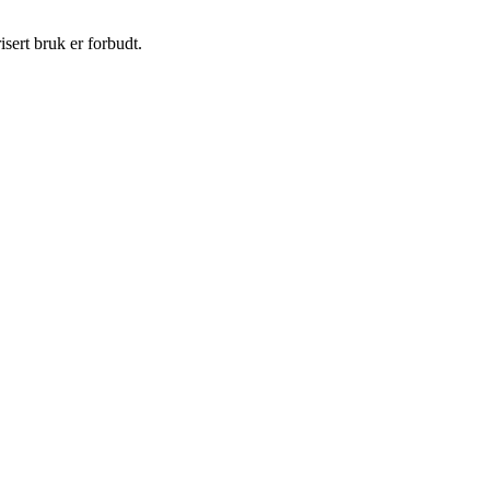
sert bruk er forbudt.