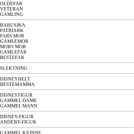
OLDEFAR
VETERAN
GAMLING
BABUSJKA
PATRIARK
FARS MOR
GAMLEMOR
MORS MOR
GAMLEFAR
BESTEFAR
SLEKTNING
DISNEYHELT
BESTEMAMMA
DISNEYFIGUR
GAMMEL DAME
GAMMEL MANN
DISNEY-FIGUR
ANDEBY-FIGUR
GAMMEL KVINNE