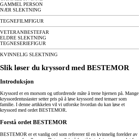
GAMMEL PERSON
NÆR SLEKTNING
TEGNEFILMFIGUR
VETERANBESTEFAR
ELDRE SLEKTNING
TEGNESERIEFIGUR
KVINNELIG SLEKTNING
Slik løser du kryssord med BESTEMOR
Introduksjon
Kryssord er en morsom og utfordrende måte å trene hjernen på. Mange
kryssordentusiaster setter pris på å løse kryssord med temaer som
familie. I denne artikkelen vil vi utforske hvordan du kan løse et
kryssord med ordet BESTEMOR.
Forstå ordet BESTEMOR
BESTEMOR er et vanlig ord som refererer til en kvinnelig forelder av