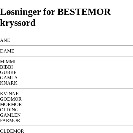
Løsninger for BESTEMOR
kryssord
ANE
DAME
MIMMI
BIBBI
GUBBE
GAMLA
KNARK
KVINNE
GODMOR
MORMOR
OLDING
GAMLEN
FARMOR
OLDEMOR