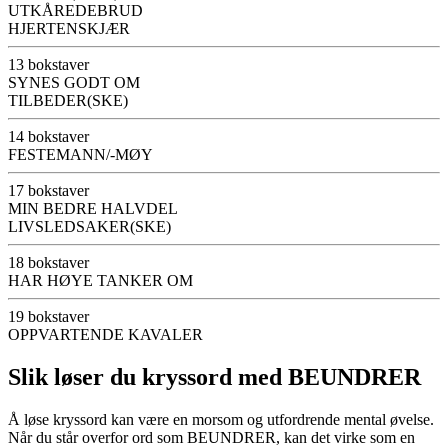
UTKÅREDEBRUD
HJERTENSKJÆR
13 bokstaver
SYNES GODT OM
TILBEDER(SKE)
14 bokstaver
FESTEMANN/-MØY
17 bokstaver
MIN BEDRE HALVDEL
LIVSLEDSAKER(SKE)
18 bokstaver
HAR HØYE TANKER OM
19 bokstaver
OPPVARTENDE KAVALER
Slik løser du kryssord med BEUNDRER
Å løse kryssord kan være en morsom og utfordrende mental øvelse.
Når du står overfor ord som BEUNDRER, kan det virke som en