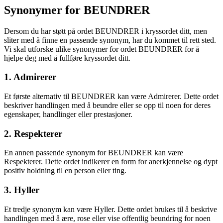
Synonymer for BEUNDRER
Dersom du har støtt på ordet BEUNDRER i kryssordet ditt, men
sliter med å finne en passende synonym, har du kommet til rett sted.
Vi skal utforske ulike synonymer for ordet BEUNDRER for å
hjelpe deg med å fullføre kryssordet ditt.
1. Admirerer
Et første alternativ til BEUNDRER kan være Admirerer. Dette ordet
beskriver handlingen med å beundre eller se opp til noen for deres
egenskaper, handlinger eller prestasjoner.
2. Respekterer
En annen passende synonym for BEUNDRER kan være
Respekterer. Dette ordet indikerer en form for anerkjennelse og dypt
positiv holdning til en person eller ting.
3. Hyller
Et tredje synonym kan være Hyller. Dette ordet brukes til å beskrive
handlingen med å ære, rose eller vise offentlig beundring for noen