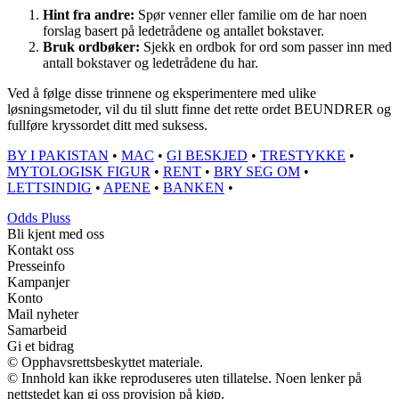
Hint fra andre:
Spør venner eller familie om de har noen
forslag basert på ledetrådene og antallet bokstaver.
Bruk ordbøker:
Sjekk en ordbok for ord som passer inn med
antall bokstaver og ledetrådene du har.
Ved å følge disse trinnene og eksperimentere med ulike
løsningsmetoder, vil du til slutt finne det rette ordet BEUNDRER og
fullføre kryssordet ditt med suksess.
BY I PAKISTAN
•
MAC
•
GI BESKJED
•
TRESTYKKE
•
MYTOLOGISK FIGUR
•
RENT
•
BRY SEG OM
•
LETTSINDIG
•
APENE
•
BANKEN
•
Odds Pluss
Bli kjent med oss
Kontakt oss
Presseinfo
Kampanjer
Konto
Mail nyheter
Samarbeid
Gi et bidrag
© Opphavsrettsbeskyttet materiale.
© Innhold kan ikke reproduseres uten tillatelse. Noen lenker på
nettstedet kan gi oss provisjon på kjøp.