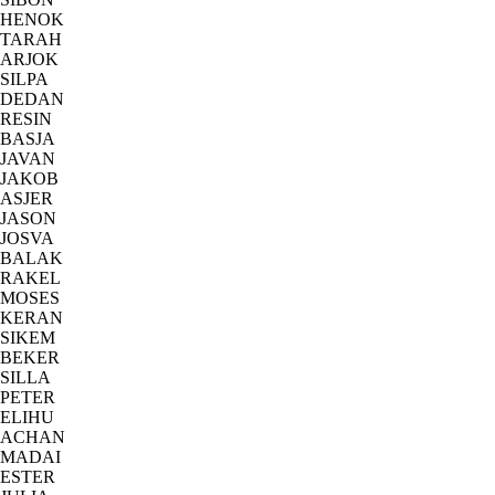
HENOK
TARAH
ARJOK
SILPA
DEDAN
RESIN
BASJA
JAVAN
JAKOB
ASJER
JASON
JOSVA
BALAK
RAKEL
MOSES
KERAN
SIKEM
BEKER
SILLA
PETER
ELIHU
ACHAN
MADAI
ESTER