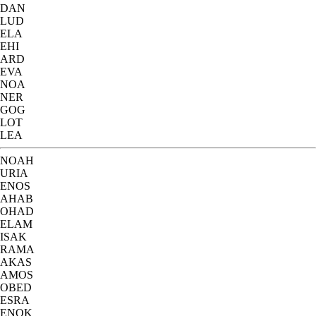
DAN
LUD
ELA
EHI
ARD
EVA
NOA
NER
GOG
LOT
LEA
NOAH
URIA
ENOS
AHAB
OHAD
ELAM
ISAK
RAMA
AKAS
AMOS
OBED
ESRA
ENOK