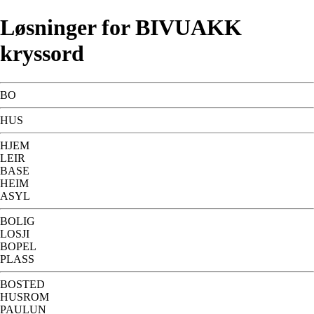
Løsninger for BIVUAKK
kryssord
BO
HUS
HJEM
LEIR
BASE
HEIM
ASYL
BOLIG
LOSJI
BOPEL
PLASS
BOSTED
HUSROM
PAULUN