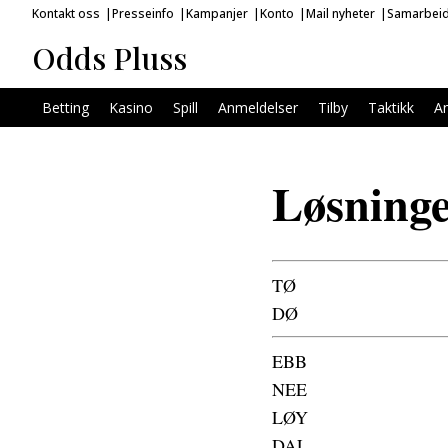
Kontakt oss
Presseinfo
Kampanjer
Konto
Mail nyheter
Samarbei
Odds Pluss
Betting
Kasino
Spill
Anmeldelser
Tilby
Taktikk
An
Løsning
TØ
DØ
EBB
NEE
LØY
DAL