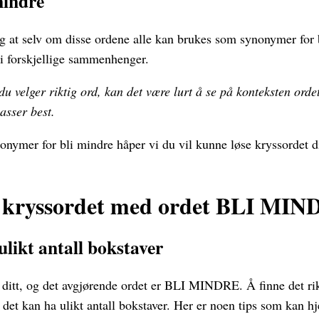
mindre
eg at selv om disse ordene alle kan brukes som synonymer for 
 i forskjellige sammenhenger.
du velger riktig ord, kan det være lurt å se på konteksten orde
asser best.
nymer for bli mindre håper vi du vil kunne løse kryssordet di
du kryssordet med ordet BLI MI
likt antall bokstaver
t ditt, og det avgjørende ordet er BLI MINDRE. Å finne det ri
r det kan ha ulikt antall bokstaver. Her er noen tips som kan h