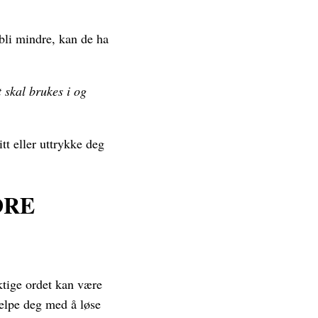
bli mindre, kan de ha
t skal brukes i og
tt eller uttrykke deg
NDRE
ktige ordet kan være
jelpe deg med å løse