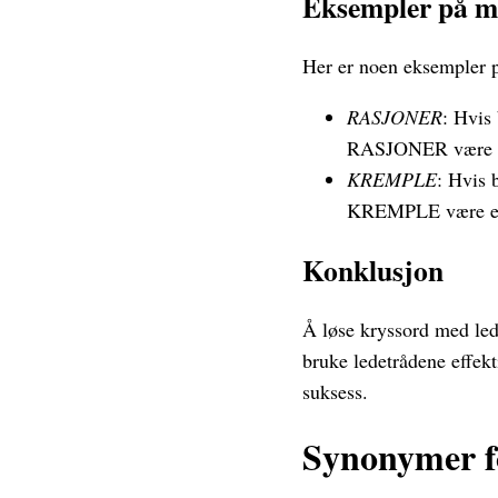
Eksempler på mu
Her er noen eksempler 
RASJONER
: Hvis
RASJONER være et
KREMPLE
: Hvis 
KREMPLE være et 
Konklusjon
Å løse kryssord med le
bruke ledetrådene effekt
suksess.
Synonymer 