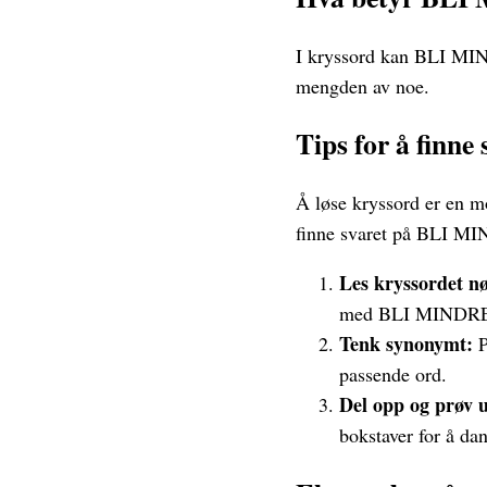
I kryssord kan BLI MIND
mengden av noe.
Tips for å finne 
Å løse kryssord er en m
finne svaret på BLI M
Les kryssordet nø
med BLI MINDR
Tenk synonymt:
P
passende ord.
Del opp og prøv u
bokstaver for å dan