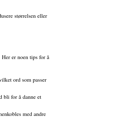
sere størrelsen eller
Her er noen tips for å
vilket ord som passer
bli for å danne et
mmenkobles med andre