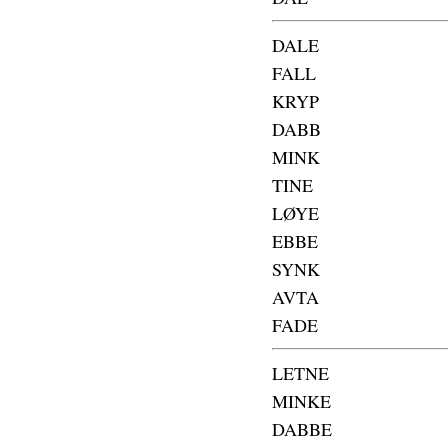
DALE
FALL
KRYP
DABB
MINK
TINE
LØYE
EBBE
SYNK
AVTA
FADE
LETNE
MINKE
DABBE