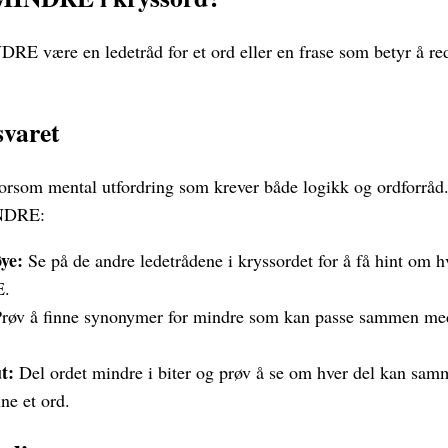
RE være en ledetråd for et ord eller en frase som betyr å redu
svaret
orsom mental utfordring som krever både logikk og ordforråd. 
INDRE:
ye:
Se på de andre ledetrådene i kryssordet for å få hint om h
E.
røv å finne synonymer for mindre som kan passe sammen med 
t:
Del ordet mindre i biter og prøv å se om hver del kan sa
ne et ord.