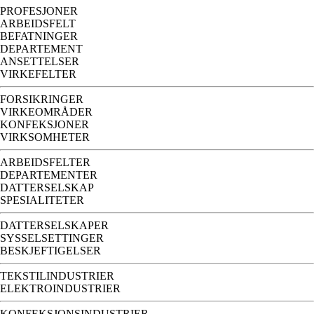
PROFESJONER
ARBEIDSFELT
BEFATNINGER
DEPARTEMENT
ANSETTELSER
VIRKEFELTER
FORSIKRINGER
VIRKEOMRÅDER
KONFEKSJONER
VIRKSOMHETER
ARBEIDSFELTER
DEPARTEMENTER
DATTERSELSKAP
SPESIALITETER
DATTERSELSKAPER
SYSSELSETTINGER
BESKJEFTIGELSER
TEKSTILINDUSTRIER
ELEKTROINDUSTRIER
KONFEKSJONSINDUSTRIER