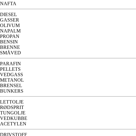
NAFTA
DIESEL
GASSER
OLIVUM
NAPALM
PROPAN
BENSIN
BRENNE
SMÅVED
PARAFIN
PELLETS
VEDGASS
METANOL
BRENSEL
BUNKERS
LETTOLJE
RØDSPRIT
TUNGOLJE
VEDKUBBE
ACETYLEN
DRIVSTOFF