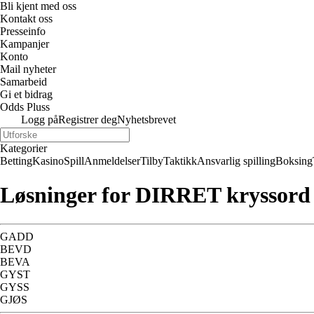
Bli kjent med oss
Kontakt oss
Presseinfo
Kampanjer
Konto
Mail nyheter
Samarbeid
Gi et bidrag
Odds Pluss
Logg på
Registrer deg
Nyhetsbrevet
Kategorier
Betting
Kasino
Spill
Anmeldelser
Tilby
Taktikk
Ansvarlig spilling
Boksing
Løsninger for DIRRET kryssord
GADD
BEVD
BEVA
GYST
GYSS
GJØS