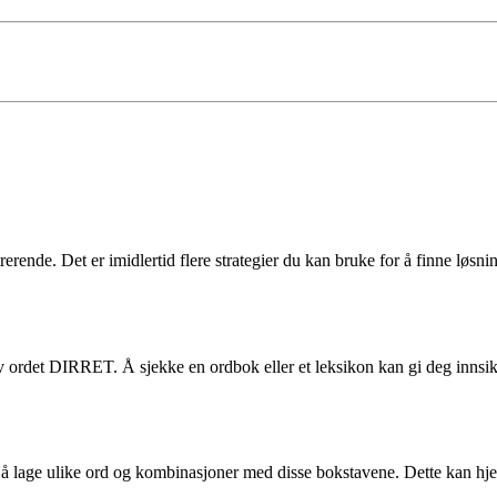
rende. Det er imidlertid flere strategier du kan bruke for å finne løsnin
 ordet DIRRET. Å sjekke en ordbok eller et leksikon kan gi deg innsikt i 
age ulike ord og kombinasjoner med disse bokstavene. Dette kan hjelpe 