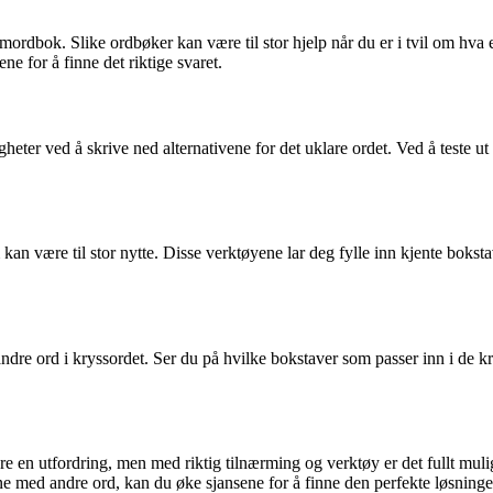
ordbok. Slike ordbøker kan være til stor hjelp når du er i tvil om hva e
ne for å finne det riktige svaret.
heter ved å skrive ned alternativene for det uklare ordet. Ved å teste u
an være til stor nytte. Disse verktøyene lar deg fylle inn kjente bokstav
re ord i kryssordet. Ser du på hvilke bokstaver som passer inn i de kry
ære en utfordring, men med riktig tilnærming og verktøy er det fullt mul
med andre ord, kan du øke sjansene for å finne den perfekte løsninge