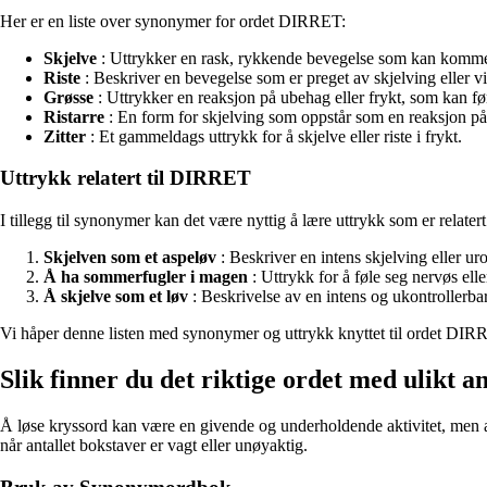
Her er en liste over synonymer for ordet DIRRET:
Skjelve
: Uttrykker en rask, rykkende bevegelse som kan komme 
Riste
: Beskriver en bevegelse som er preget av skjelving eller v
Grøsse
: Uttrykker en reaksjon på ubehag eller frykt, som kan før
Ristarre
: En form for skjelving som oppstår som en reaksjon på f
Zitter
: Et gammeldags uttrykk for å skjelve eller riste i frykt.
Uttrykk relatert til DIRRET
I tillegg til synonymer kan det være nyttig å lære uttrykk som er relat
Skjelven som et aspeløv
: Beskriver en intens skjelving eller uro
Å ha sommerfugler i magen
: Uttrykk for å føle seg nervøs elle
Å skjelve som et løv
: Beskrivelse av en intens og ukontrollerbar
Vi håper denne listen med synonymer og uttrykk knyttet til ordet DIRR
Slik finner du det riktige ordet med ulikt a
Å løse kryssord kan være en givende og underholdende aktivitet, men av
når antallet bokstaver er vagt eller unøyaktig.