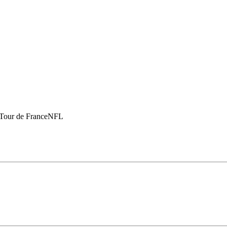
Tour de France
NFL