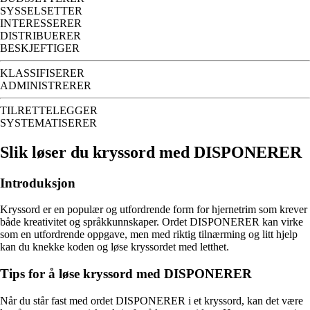
SYSSELSETTER
INTERESSERER
DISTRIBUERER
BESKJEFTIGER
KLASSIFISERER
ADMINISTRERER
TILRETTELEGGER
SYSTEMATISERER
Slik løser du kryssord med DISPONERER
Introduksjon
Kryssord er en populær og utfordrende form for hjernetrim som krever
både kreativitet og språkkunnskaper. Ordet DISPONERER kan virke
som en utfordrende oppgave, men med riktig tilnærming og litt hjelp
kan du knekke koden og løse kryssordet med letthet.
Tips for å løse kryssord med DISPONERER
Når du står fast med ordet DISPONERER i et kryssord, kan det være