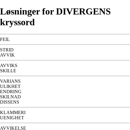
Løsninger for DIVERGENS
kryssord
FEIL
STRID
AVVIK
AVVIKS
SKILLE
VARIANS
ULIKHET
ENDRING
SKILNAD
DISSENS
KLAMMERI
UENIGHET
AVVIKELSE