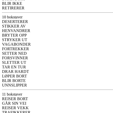
BLIR IKKE
RETIRERER
10 bokstaver
DESERTERER
STIKKER AV
HENVANDRER
BRYTER OPP
STRYKER UT
VAGABONDER
FORTREKKER
SETTER NED
FORSVINNER
SLETTER UT
TAR EN TUR
DRAR HARDT
LØPER BORT
BLIR BORTE
UNNSLIPPER
11 bokstaver
REISER BORT
GÅR SIN VEI
REISER VEKK
TRAFIKKERER