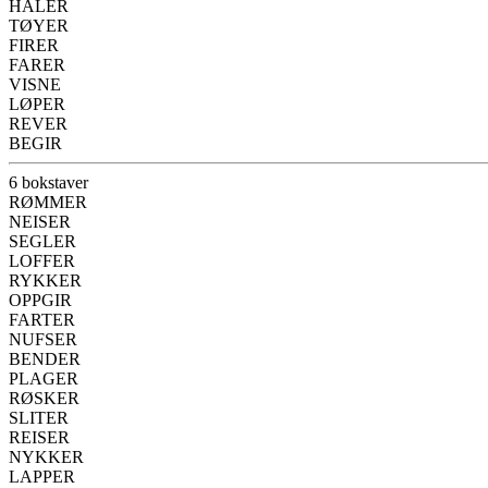
HALER
TØYER
FIRER
FARER
VISNE
LØPER
REVER
BEGIR
6 bokstaver
RØMMER
NEISER
SEGLER
LOFFER
RYKKER
OPPGIR
FARTER
NUFSER
BENDER
PLAGER
RØSKER
SLITER
REISER
NYKKER
LAPPER