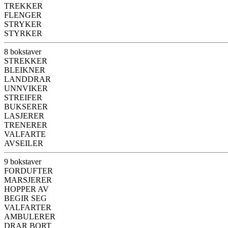
TREKKER
FLENGER
STRYKER
STYRKER
8 bokstaver
STREKKER
BLEIKNER
LANDDRAR
UNNVIKER
STREIFER
BUKSERER
LASJERER
TRENERER
VALFARTE
AVSEILER
9 bokstaver
FORDUFTER
MARSJERER
HOPPER AV
BEGIR SEG
VALFARTER
AMBULERER
DRAR BORT