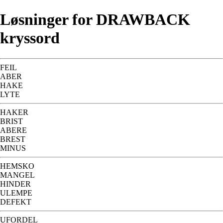
Løsninger for DRAWBACK
kryssord
FEIL
ABER
HAKE
LYTE
HAKER
BRIST
ABERE
BREST
MINUS
HEMSKO
MANGEL
HINDER
ULEMPE
DEFEKT
UFORDEL