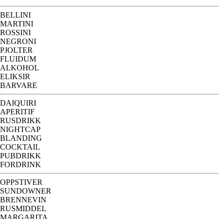
BELLINI
MARTINI
ROSSINI
NEGRONI
PJOLTER
FLUIDUM
ALKOHOL
ELIKSIR
BARVARE
DAIQUIRI
APERITIF
RUSDRIKK
NIGHTCAP
BLANDING
COCKTAIL
PUBDRIKK
FORDRINK
OPPSTIVER
SUNDOWNER
BRENNEVIN
RUSMIDDEL
MARGARITA