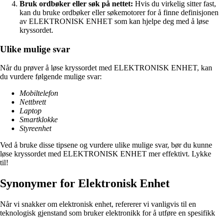
Bruk ordbøker eller søk på nettet:
Hvis du virkelig sitter fast,
kan du bruke ordbøker eller søkemotorer for å finne definisjonen
av ELEKTRONISK ENHET som kan hjelpe deg med å løse
kryssordet.
Ulike mulige svar
Når du prøver å løse kryssordet med ELEKTRONISK ENHET, kan
du vurdere følgende mulige svar:
Mobiltelefon
Nettbrett
Laptop
Smartklokke
Styreenhet
Ved å bruke disse tipsene og vurdere ulike mulige svar, bør du kunne
løse kryssordet med ELEKTRONISK ENHET mer effektivt. Lykke
til!
Synonymer for Elektronisk Enhet
Når vi snakker om elektronisk enhet, refererer vi vanligvis til en
teknologisk gjenstand som bruker elektronikk for å utføre en spesifikk