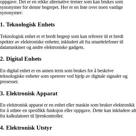
oppgave. Det er en rekke alternative termer som kan brukes som
synonymer for denne begrepet. Her er en liste over noen vanlige
synonymer:
1. Teknologisk Enhets
Teknologisk enhet er et bredt begrep som kan referere til et bredt
spekter av elektroniske enheter, inkludert alt fra smarttelefoner til
datamaskiner og andre elektroniske gadgets.
2. Digital Enhets
En digital enhet er en annen term som brukes for å beskrive
teknologiske enheter som opererer ved hjelp av digitale signaler og
prosesser.
3. Elektronisk Apparat
En elektronisk apparat er en enhet eller maskin som bruker elektronikk
for å utføre en spesifikk funksjon eller oppgave. Dette kan inkludere alt
fra kalkulatorer til fjernkontroller.
4. Elektronisk Utstyr