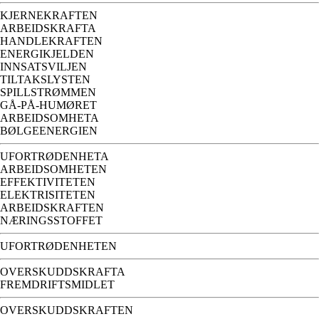
KJERNEKRAFTEN
ARBEIDSKRAFTA
HANDLEKRAFTEN
ENERGIKJELDEN
INNSATSVILJEN
TILTAKSLYSTEN
SPILLSTRØMMEN
GÅ-PÅ-HUMØRET
ARBEIDSOMHETA
BØLGEENERGIEN
UFORTRØDENHETA
ARBEIDSOMHETEN
EFFEKTIVITETEN
ELEKTRISITETEN
ARBEIDSKRAFTEN
NÆRINGSSTOFFET
UFORTRØDENHETEN
OVERSKUDDSKRAFTA
FREMDRIFTSMIDLET
OVERSKUDDSKRAFTEN