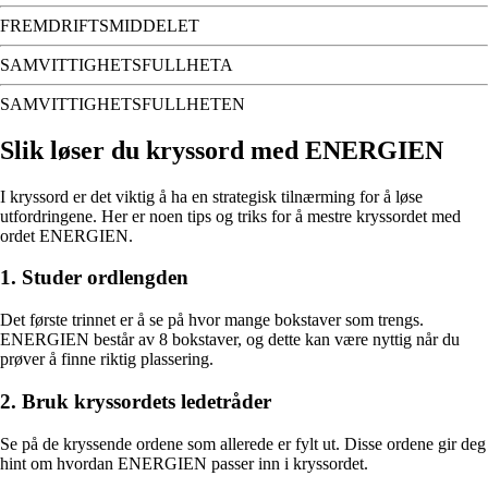
FREMDRIFTSMIDDELET
SAMVITTIGHETSFULLHETA
SAMVITTIGHETSFULLHETEN
Slik løser du kryssord med ENERGIEN
I kryssord er det viktig å ha en strategisk tilnærming for å løse
utfordringene. Her er noen tips og triks for å mestre kryssordet med
ordet ENERGIEN.
1. Studer ordlengden
Det første trinnet er å se på hvor mange bokstaver som trengs.
ENERGIEN består av 8 bokstaver, og dette kan være nyttig når du
prøver å finne riktig plassering.
2. Bruk kryssordets ledetråder
Se på de kryssende ordene som allerede er fylt ut. Disse ordene gir deg
hint om hvordan ENERGIEN passer inn i kryssordet.