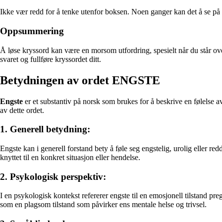
Ikke vær redd for å tenke utenfor boksen. Noen ganger kan det å se på or
Oppsummering
Å løse kryssord kan være en morsom utfordring, spesielt når du står ove
svaret og fullføre kryssordet ditt.
Betydningen av ordet ENGSTE
Engste
er et substantiv på norsk som brukes for å beskrive en følelse a
av dette ordet.
1. Generell betydning:
Engste kan i generell forstand bety å føle seg engstelig, urolig eller 
knyttet til en konkret situasjon eller hendelse.
2. Psykologisk perspektiv:
I en psykologisk kontekst refererer engste til en emosjonell tilstand pr
som en plagsom tilstand som påvirker ens mentale helse og trivsel.