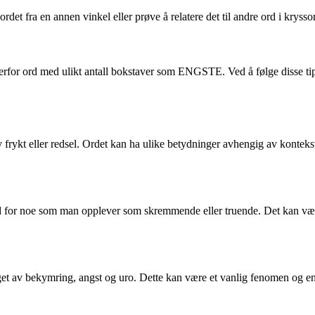
det fra en annen vinkel eller prøve å relatere det til andre ord i krysso
rfor ord med ulikt antall bokstaver som ENGSTE. Ved å følge disse tipse
v frykt eller redsel. Ordet kan ha ulike betydninger avhengig av konteks
redd for noe som man opplever som skremmende eller truende. Det kan være
eget av bekymring, angst og uro. Dette kan være et vanlig fenomen og en 