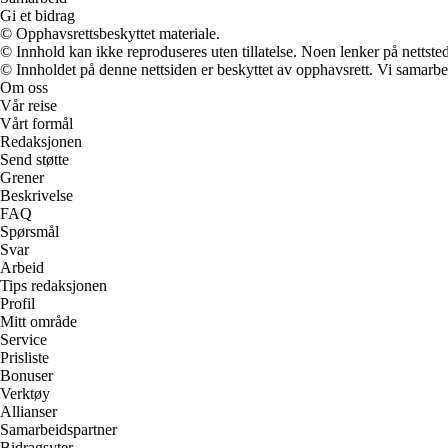
Gi et bidrag
© Opphavsrettsbeskyttet materiale.
© Innhold kan ikke reproduseres uten tillatelse. Noen lenker på nettsted
© Innholdet på denne nettsiden er beskyttet av opphavsrett. Vi samarbe
Om oss
Vår reise
Vårt formål
Redaksjonen
Send støtte
Grener
Beskrivelse
FAQ
Spørsmål
Svar
Arbeid
Tips redaksjonen
Profil
Mitt område
Service
Prisliste
Bonuser
Verktøy
Allianser
Samarbeidspartner
Bidragsyter