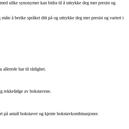
 med ulike synonymer kan bidra til å uttrykke deg mer presist og
åte å berike språket ditt på og uttrykke deg mer presist og variert i
allerede har til rådighet.
tig rekkefølge av bokstavene.
asert på antall bokstaver og kjente bokstavkombinasjoner.