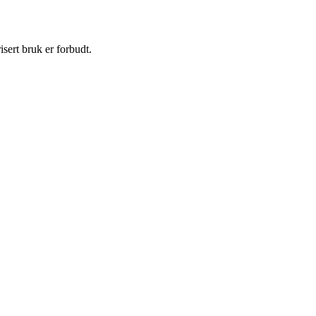
sert bruk er forbudt.