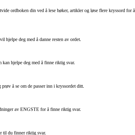
ide ordboken din ved å lese bøker, artikler og løse flere kryssord for å
vil hjelpe deg med å danne resten av ordet.
om kan hjelpe deg med å finne riktig svar.
øv å se om de passer inn i kryssordet ditt.
ydninger av ENGSTE for å finne riktig svar.
il du finner riktig svar.