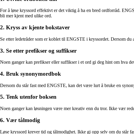
For å løse kryssord effektivt er det viktig å ha en bred ordforråd. ENG
bli mer kjent med ulike ord.
2. Kryss av kjente bokstaver
Se etter ledetråder som er koblet til ENGSTE i kryssordet. Dersom du a
3. Se etter prefikser og suffikser
Noen ganger kan prefikser eller suffikser i et ord gi deg hint om hva det
4. Bruk synonymordbok
Dersom du står fast med ENGSTE, kan det være lurt å bruke en synony
5. Tenk utenfor boksen
Noen ganger kan løsningen være mer kreativ enn du tror. Ikke vær redd 
6. Vær tålmodig
Løse kryssord krever tid og tålmodighet. Ikke gi opp selv om du står fa