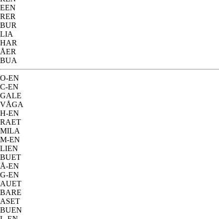
EEN
RER
BUR
LIA
HAR
ÅER
BUA
O-EN
C-EN
GALE
VÅGA
H-EN
RAET
MILA
M-EN
LIEN
BUET
Å-EN
G-EN
AUET
BARE
ASET
BUEN
L-EN