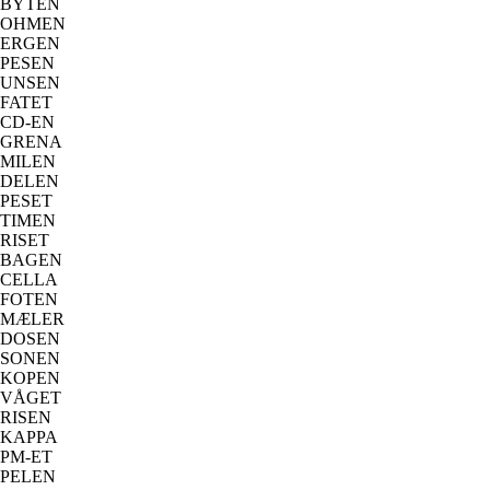
BYTEN
OHMEN
ERGEN
PESEN
UNSEN
FATET
CD-EN
GRENA
MILEN
DELEN
PESET
TIMEN
RISET
BAGEN
CELLA
FOTEN
MÆLER
DOSEN
SONEN
KOPEN
VÅGET
RISEN
KAPPA
PM-ET
PELEN