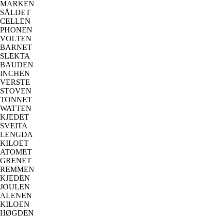
MARKEN
SÅLDET
CELLEN
PHONEN
VOLTEN
BARNET
SLEKTA
BAUDEN
INCHEN
VERSTE
STOVEN
TONNET
WATTEN
KJEDET
SVEITA
LENGDA
KILOET
ATOMET
GRENET
REMMEN
KJEDEN
JOULEN
ALENEN
KILOEN
HØGDEN