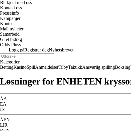
Bli kjent med oss
Kontakt oss
Presseinfo
Kampanjer
Konto
Mail nyheter
Samarbeid
Gi et bidrag
Odds Pluss
Logg på
Registrer deg
Nyhetsbrevet
Kategorier
Betting
Kasino
Spill
Anmeldelser
Tilby
Taktikk
Ansvarlig spilling
Boksing
Løsninger for ENHETEN krysso
ÅA
EA
IN
ÅEN
LIR
REN