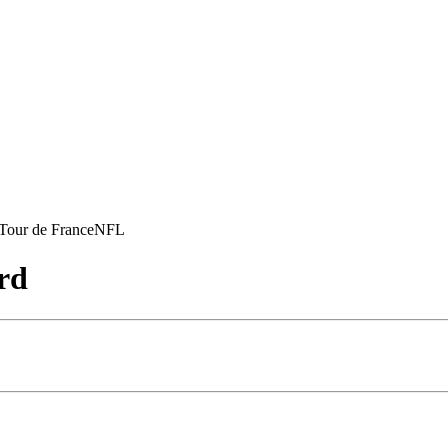
Tour de France
NFL
rd