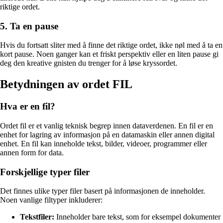
riktige ordet.
5. Ta en pause
Hvis du fortsatt sliter med å finne det riktige ordet, ikke nøl med å ta en
kort pause. Noen ganger kan et friskt perspektiv eller en liten pause gi
deg den kreative gnisten du trenger for å løse kryssordet.
Betydningen av ordet FIL
Hva er en fil?
Ordet fil er et vanlig teknisk begrep innen dataverdenen. En fil er en
enhet for lagring av informasjon på en datamaskin eller annen digital
enhet. En fil kan inneholde tekst, bilder, videoer, programmer eller
annen form for data.
Forskjellige typer filer
Det finnes ulike typer filer basert på informasjonen de inneholder.
Noen vanlige filtyper inkluderer:
Tekstfiler:
Inneholder bare tekst, som for eksempel dokumenter