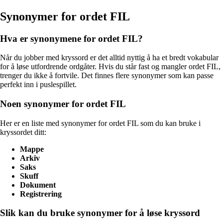
Synonymer for ordet FIL
Hva er synonymene for ordet FIL?
Når du jobber med kryssord er det alltid nyttig å ha et bredt vokabular
for å løse utfordrende ordgåter. Hvis du står fast og mangler ordet FIL,
trenger du ikke å fortvile. Det finnes flere synonymer som kan passe
perfekt inn i puslespillet.
Noen synonymer for ordet FIL
Her er en liste med synonymer for ordet FIL som du kan bruke i
kryssordet ditt:
Mappe
Arkiv
Saks
Skuff
Dokument
Registrering
Slik kan du bruke synonymer for å løse kryssord