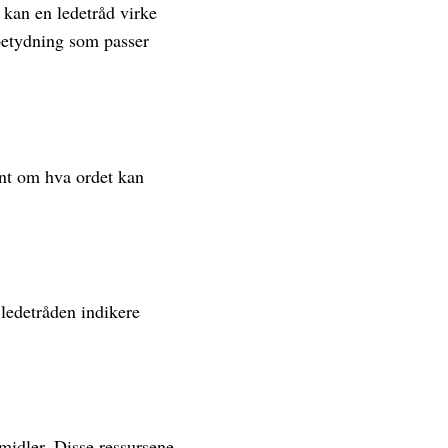
 kan en ledetråd virke
betydning som passer
nt om hva ordet kan
 ledetråden indikere
emidler. Disse ressursene