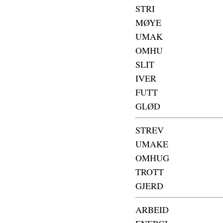
STRI
MØYE
UMAK
OMHU
SLIT
IVER
FUTT
GLØD
STREV
UMAKE
OMHUG
TROTT
GJERD
ARBEID