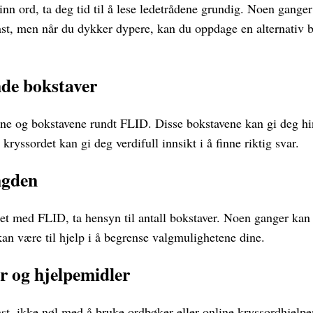
inn ord, ta deg tid til å lese ledetrådene grundig. Noen ganger
ast, men når du dykker dypere, kan du oppdage en alternativ 
de bokstaver
ne og bokstavene rundt FLID. Disse bokstavene kan gi deg hi
kryssordet kan gi deg verdifull innsikt i å finne riktig svar.
ngden
det med FLID, ta hensyn til antall bokstaver. Noen ganger kan
kan være til hjelp i å begrense valgmulighetene dine.
r og hjelpemidler
fast, ikke nøl med å bruke ordbøker eller online kryssordhjelp