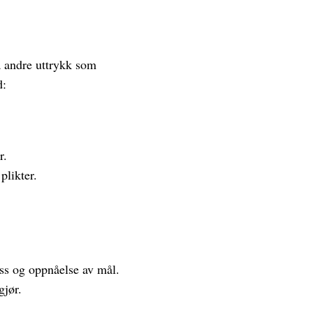
på andre uttrykk som
d:
r.
plikter.
sess og oppnåelse av mål.
gjør.