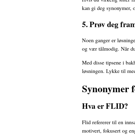
kan gi deg synonymer, o
5. Prøv deg fra
Noen ganger er løsninge
og vær tålmodig. Når du ti
Med disse tipsene i bak
løsningen. Lykke til me
Synonymer f
Hva er FLID?
Flid refererer til en inn
motivert, fokusert og en