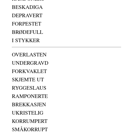
BESKADIGA
DEPRAVERT
FORPESTET
BRØDEFULL
I STYKKER
OVERLASTEN
UNDERGRAVD
FORKVAKLET
SKJEMTE UT
RYGGESLAUS
RAMPONERTE
BREKKASJEN
UKRISTELIG
KORRUMPERT
SMÅKORRUPT