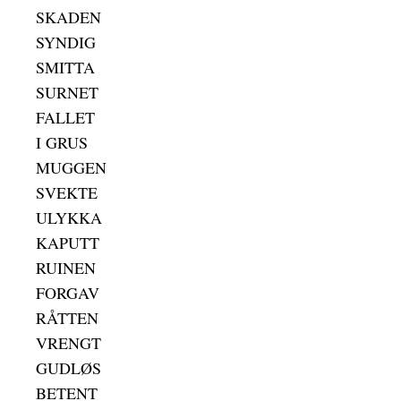
SKADEN
SYNDIG
SMITTA
SURNET
FALLET
I GRUS
MUGGEN
SVEKTE
ULYKKA
KAPUTT
RUINEN
FORGAV
RÅTTEN
VRENGT
GUDLØS
BETENT