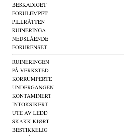
BESKADIGET
FORULEMPET
PILLRÅTTEN
RUINERINGA
NEDSLÅENDE
FORURENSET
RUINERINGEN
PÅ VERKSTED
KORRUMPERTE
UNDERGANGEN
KONTAMINERT
INTOKSIKERT
UTE AV LEDD
SKAKK-KJØRT
BESTIKKELIG