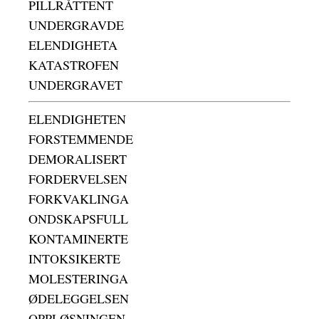
PILLRÅTTENT
UNDERGRAVDE
ELENDIGHETA
KATASTROFEN
UNDERGRAVET
ELENDIGHETEN
FORSTEMMENDE
DEMORALISERT
FORDERVELSEN
FORKVAKLINGA
ONDSKAPSFULL
KONTAMINERTE
INTOKSIKERTE
MOLESTERINGA
ØDELEGGELSEN
OPPLØSNINGEN