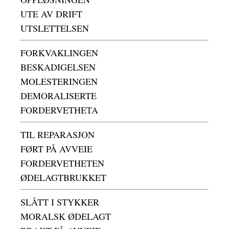
UTE AV DRIFT
UTSLETTELSEN
FORKVAKLINGEN
BESKADIGELSEN
MOLESTERINGEN
DEMORALISERTE
FORDERVETHETA
TIL REPARASJON
FØRT PÅ AVVEIE
FORDERVETHETEN
ØDELAGTBRUKKET
SLÅTT I STYKKER
MORALSK ØDELAGT