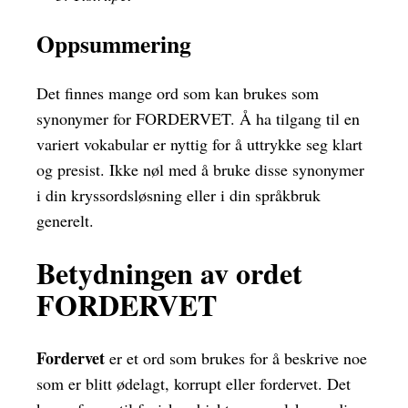
Oppsummering
Det finnes mange ord som kan brukes som
synonymer for FORDERVET. Å ha tilgang til en
variert vokabular er nyttig for å uttrykke seg klart
og presist. Ikke nøl med å bruke disse synonymer
i din kryssordsløsning eller i din språkbruk
generelt.
Betydningen av ordet
FORDERVET
Fordervet
er et ord som brukes for å beskrive noe
som er blitt ødelagt, korrupt eller fordervet. Det