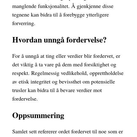
manglende funksjonalitet. Å gjenkjenne disse
tegnene kan bidra til å forebygge ytterligere
forverring.
Hvordan unngå fordervelse?
For å unngå at ting eller verdier blir fordervet, er
det viktig å ta vare på dem med forsiktighet og
respekt. Regelmessig vedlikehold, opprettholdelse
av etisk integritet og bevissthet om potensielle
trusler kan bidra til å bevare verdier mot
fordervelse.
Oppsummering
Samlet sett refererer ordet fordervet til noe som er