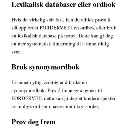
Lexikalisk databaser eller ordbok
Hvis du virkelig står fast, kan du alltids prøve å
slå opp ordet FORDERVET i en ordbok eller bruk
en lexikalisk database på nettet. Dette kan gi deg
en mer systematisk tilnærming til å finne riktig
svar.
Bruk synonymordbok
Et annet nyttig verktøy er å bruke en
synonymordbok. Prøv å finne synonymer til
FORDERVET, dette kan gi deg et bredere spekter
av mulige ord som passer inn i kryssordet.
Prøv deg frem