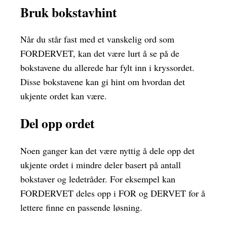
Bruk bokstavhint
Når du står fast med et vanskelig ord som
FORDERVET, kan det være lurt å se på de
bokstavene du allerede har fylt inn i kryssordet.
Disse bokstavene kan gi hint om hvordan det
ukjente ordet kan være.
Del opp ordet
Noen ganger kan det være nyttig å dele opp det
ukjente ordet i mindre deler basert på antall
bokstaver og ledetråder. For eksempel kan
FORDERVET deles opp i FOR og DERVET for å
lettere finne en passende løsning.