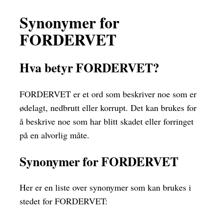
Synonymer for
FORDERVET
Hva betyr FORDERVET?
FORDERVET er et ord som beskriver noe som er
ødelagt, nedbrutt eller korrupt. Det kan brukes for
å beskrive noe som har blitt skadet eller forringet
på en alvorlig måte.
Synonymer for FORDERVET
Her er en liste over synonymer som kan brukes i
stedet for FORDERVET: