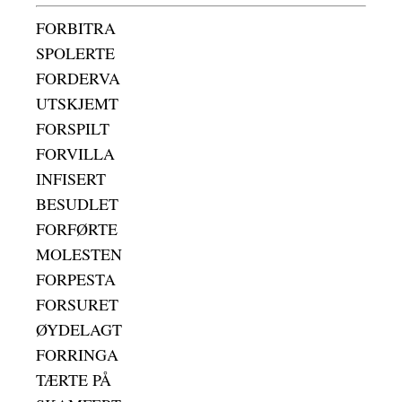
FORBITRA
SPOLERTE
FORDERVA
UTSKJEMT
FORSPILT
FORVILLA
INFISERT
BESUDLET
FORFØRTE
MOLESTEN
FORPESTA
FORSURET
ØYDELAGT
FORRINGA
TÆRTE PÅ