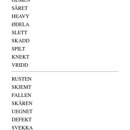
SÅRET
HEAVY
ØDELA
SLETT
SKADD
SPILT
KNEKT
VRIDD
RUSTEN
SKJEMT
FALLEN
SKÅREN
UEGNET
DEFEKT
SVEKKA