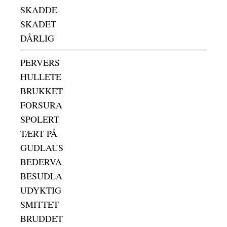
SKADDE
SKADET
DÅRLIG
PERVERS
HULLETE
BRUKKET
FORSURA
SPOLERT
TÆRT PÅ
GUDLAUS
BEDERVA
BESUDLA
UDYKTIG
SMITTET
BRUDDET