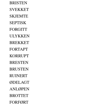
BRISTEN
SVEKKET
SKJEMTE
SEPTISK
FORGITT
ULYKKEN
BREKKET
FORTAPT
KORRUPT
BRESTEN
BRUSTEN
RUINERT
ØDELAGT
ANLØPEN
BROTTET
FORFØRT