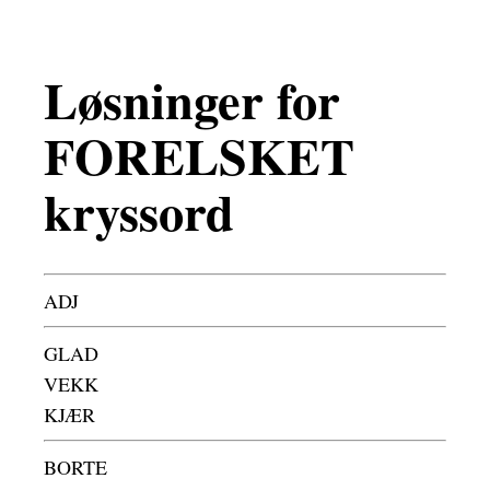
Løsninger for
FORELSKET
kryssord
ADJ
GLAD
VEKK
KJÆR
BORTE