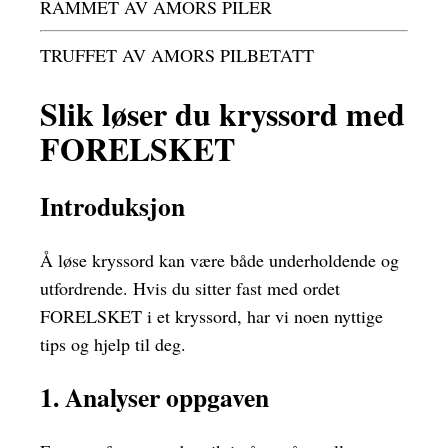
RAMMET AV AMORS PILER
TRUFFET AV AMORS PILBETATT
Slik løser du kryssord med
FORELSKET
Introduksjon
Å løse kryssord kan være både underholdende og
utfordrende. Hvis du sitter fast med ordet
FORELSKET i et kryssord, har vi noen nyttige
tips og hjelp til deg.
1. Analyser oppgaven