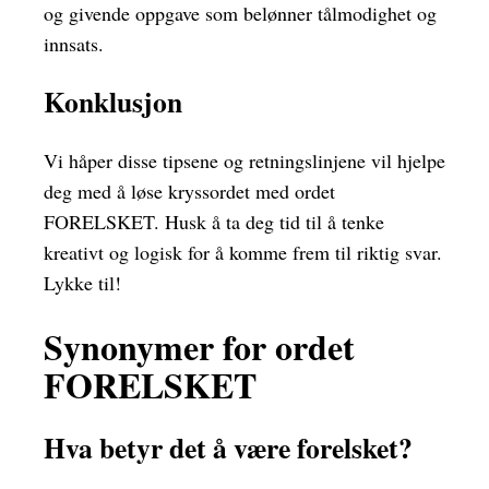
og givende oppgave som belønner tålmodighet og
innsats.
Konklusjon
Vi håper disse tipsene og retningslinjene vil hjelpe
deg med å løse kryssordet med ordet
FORELSKET. Husk å ta deg tid til å tenke
kreativt og logisk for å komme frem til riktig svar.
Lykke til!
Synonymer for ordet
FORELSKET
Hva betyr det å være forelsket?