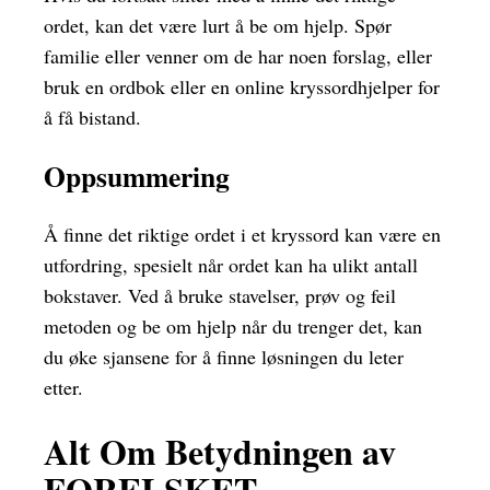
ordet, kan det være lurt å be om hjelp. Spør
familie eller venner om de har noen forslag, eller
bruk en ordbok eller en online kryssordhjelper for
å få bistand.
Oppsummering
Å finne det riktige ordet i et kryssord kan være en
utfordring, spesielt når ordet kan ha ulikt antall
bokstaver. Ved å bruke stavelser, prøv og feil
metoden og be om hjelp når du trenger det, kan
du øke sjansene for å finne løsningen du leter
etter.
Alt Om Betydningen av
FORELSKET