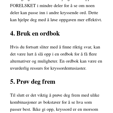
FORELSKET i mindre deler for å se om noen
deler kan passe inn i andre kryssende ord. Dette
kan hjelpe deg med å løse oppgaven mer effektivt.
4. Bruk en ordbok
Hvis du fortsatt sliter med å finne riktig svar, kan
det være lurt å slå opp i en ordbok for å få flere
alternativer og muligheter. En ordbok kan være en
uvurderlig ressurs for kryssordentusiaster.
5. Prøv deg frem
Til slutt er det viktig å prøve deg frem med ulike
kombinasjoner av bokstaver for å se hva som
passer best. Ikke gi opp, kryssord er en morsom