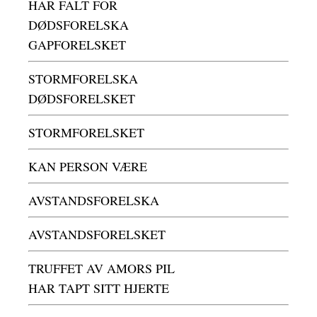
HAR FALT FOR
DØDSFORELSKA
GAPFORELSKET
STORMFORELSKA
DØDSFORELSKET
STORMFORELSKET
KAN PERSON VÆRE
AVSTANDSFORELSKA
AVSTANDSFORELSKET
TRUFFET AV AMORS PIL
HAR TAPT SITT HJERTE