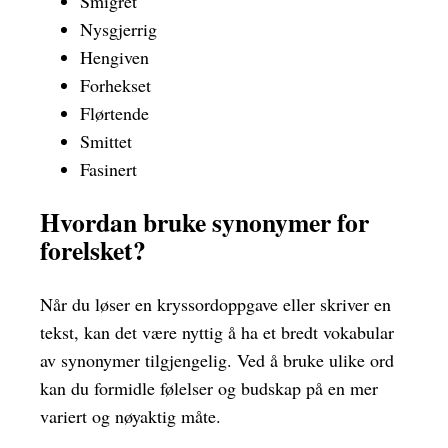
Smigret
Nysgjerrig
Hengiven
Forhekset
Flørtende
Smittet
Fasinert
Hvordan bruke synonymer for
forelsket?
Når du løser en kryssordoppgave eller skriver en
tekst, kan det være nyttig å ha et bredt vokabular
av synonymer tilgjengelig. Ved å bruke ulike ord
kan du formidle følelser og budskap på en mer
variert og nøyaktig måte.