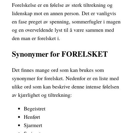
Forelskelse er en følelse av sterk tiltrekning og
lidenskap mot en annen person. Det er vanligvis
en fase preget av spenning, sommerfugler i magen
og en overveldende lyst til å være sammen med
den man er forelsket i.
Synonymer for FORELSKET
Det finnes mange ord som kan brukes som
synonymer for forelsket. Nedenfor er en liste med
ulike ord som kan beskrive denne intense følelsen
av kjærlighet og tiltrekning:
Begeistret
Henført
Sjarmert