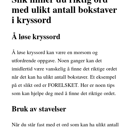
med ulikt antall bokstaver
i kryssord
Å løse kryssord
Å løse kryssord kan være en morsom og
utfordrende oppgave. Noen ganger kan det
imidlertid være vanskelig å finne det riktige ordet
når det kan ha ulikt antall bokstaver. Et eksempel
på et slikt ord er FORELSKET. Her er noen tips
som kan hjelpe deg med å finne det riktige ordet.
Bruk av stavelser
Når du står fast med et ord som kan ha ulikt antall