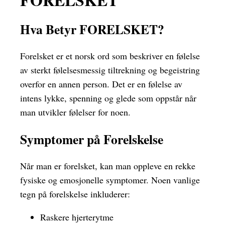
Hva Betyr FORELSKET?
Forelsket er et norsk ord som beskriver en følelse
av sterkt følelsesmessig tiltrekning og begeistring
overfor en annen person. Det er en følelse av
intens lykke, spenning og glede som oppstår når
man utvikler følelser for noen.
Symptomer på Forelskelse
Når man er forelsket, kan man oppleve en rekke
fysiske og emosjonelle symptomer. Noen vanlige
tegn på forelskelse inkluderer:
Raskere hjerterytme