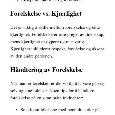
Forelskelse vs. Kjærlighet
Det er viktig å skille mellom forelskelse og ekte
kjærlighet. Forelskelse er ofte preget av lidenskap,
mens kjærlighet er dypere og mer varig.
Kjærlighet inkluderer respekt, forståelse og aksept
av den andre personen.
Håndtering av Forelskelse
Når man er forelsket, er det viktig å ta vare på seg
selv og sine følelser. Noen tips for å håndtere
forelskelse på en sunn måte inkluderer:
Snakk om følelsene med noen du stoler på