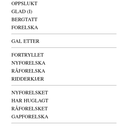
OPPSLUKT
GLAD (I)
BERGTATT
FORELSKA
GAL ETTER
FORTRYLLET
NYFORELSKA
RÅFORELSKA
RIDDERKJÆR
NYFORELSKET
HAR HUGLAGT
RÅFORELSKET
GAPFORELSKA