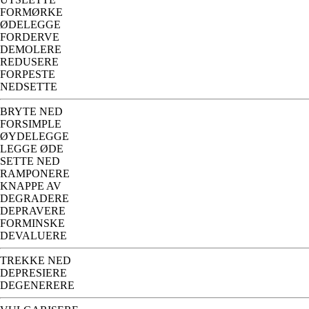
FORMØRKE
ØDELEGGE
FORDERVE
DEMOLERE
REDUSERE
FORPESTE
NEDSETTE
BRYTE NED
FORSIMPLE
ØYDELEGGE
LEGGE ØDE
SETTE NED
RAMPONERE
KNAPPE AV
DEGRADERE
DEPRAVERE
FORMINSKE
DEVALUERE
TREKKE NED
DEPRESIERE
DEGENERERE