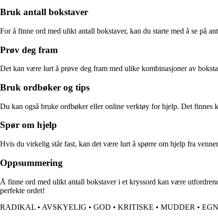
Bruk antall bokstaver
For å finne ord med ulikt antall bokstaver, kan du starte med å se på an
Prøv deg fram
Det kan være lurt å prøve deg fram med ulike kombinasjoner av bokstav
Bruk ordbøker og tips
Du kan også bruke ordbøker eller online verktøy for hjelp. Det finnes k
Spør om hjelp
Hvis du virkelig står fast, kan det være lurt å spørre om hjelp fra venner
Oppsummering
Å finne ord med ulikt antall bokstaver i et kryssord kan være utfordre
perfekte ordet!
RADIKAL
•
AVSKYELIG
•
GOD
•
KRITISKE
•
MUDDER
•
EGN