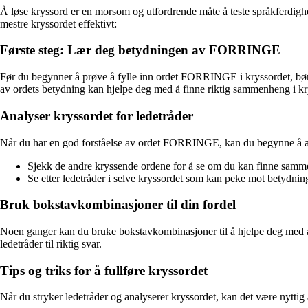
Å løse kryssord er en morsom og utfordrende måte å teste språkferdighe
mestre kryssordet effektivt:
Første steg: Lær deg betydningen av FORRINGE
Før du begynner å prøve å fylle inn ordet FORRINGE i kryssordet, bør 
av ordets betydning kan hjelpe deg med å finne riktig sammenheng i kr
Analyser kryssordet for ledetråder
Når du har en god forståelse av ordet FORRINGE, kan du begynne å anal
Sjekk de andre kryssende ordene for å se om du kan finne sam
Se etter ledetråder i selve kryssordet som kan peke mot bety
Bruk bokstavkombinasjoner til din fordel
Noen ganger kan du bruke bokstavkombinasjoner til å hjelpe deg med
ledetråder til riktig svar.
Tips og triks for å fullføre kryssordet
Når du stryker ledetråder og analyserer kryssordet, kan det være nyttig 