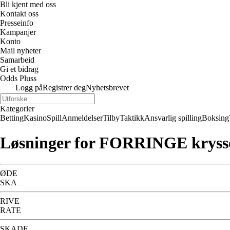
Bli kjent med oss
Kontakt oss
Presseinfo
Kampanjer
Konto
Mail nyheter
Samarbeid
Gi et bidrag
Odds Pluss
Logg på
Registrer deg
Nyhetsbrevet
Kategorier
Betting
Kasino
Spill
Anmeldelser
Tilby
Taktikk
Ansvarlig spilling
Boksing
Løsninger for FORRINGE kryss
ØDE
SKA
RIVE
RATE
SKADE