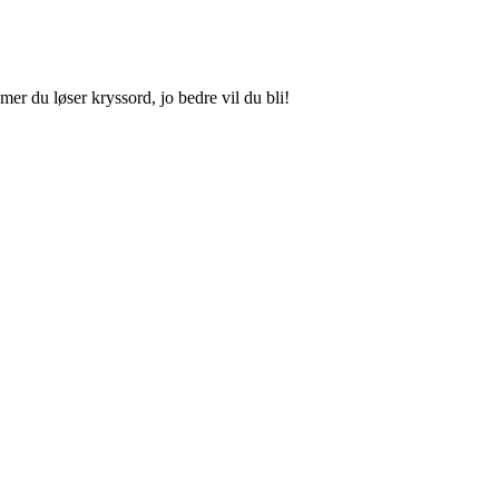
er du løser kryssord, jo bedre vil du bli!