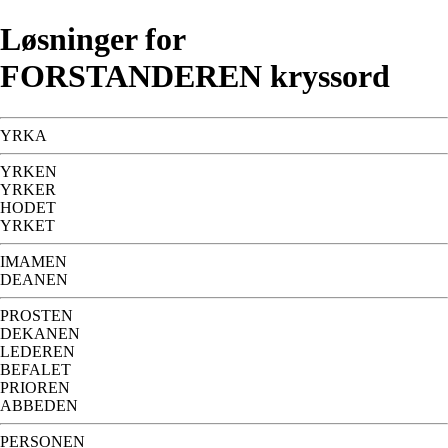
Løsninger for
FORSTANDEREN kryssord
YRKA
YRKEN
YRKER
HODET
YRKET
IMAMEN
DEANEN
PROSTEN
DEKANEN
LEDEREN
BEFALET
PRIOREN
ABBEDEN
PERSONEN