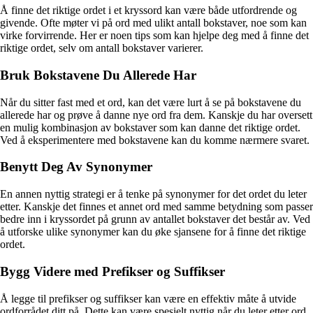
Å finne det riktige ordet i et kryssord kan være både utfordrende og
givende. Ofte møter vi på ord med ulikt antall bokstaver, noe som kan
virke forvirrende. Her er noen tips som kan hjelpe deg med å finne det
riktige ordet, selv om antall bokstaver varierer.
Bruk Bokstavene Du Allerede Har
Når du sitter fast med et ord, kan det være lurt å se på bokstavene du
allerede har og prøve å danne nye ord fra dem. Kanskje du har oversett
en mulig kombinasjon av bokstaver som kan danne det riktige ordet.
Ved å eksperimentere med bokstavene kan du komme nærmere svaret.
Benytt Deg Av Synonymer
En annen nyttig strategi er å tenke på synonymer for det ordet du leter
etter. Kanskje det finnes et annet ord med samme betydning som passer
bedre inn i kryssordet på grunn av antallet bokstaver det består av. Ved
å utforske ulike synonymer kan du øke sjansene for å finne det riktige
ordet.
Bygg Videre med Prefikser og Suffikser
Å legge til prefikser og suffikser kan være en effektiv måte å utvide
ordforrådet ditt på. Dette kan være spesielt nyttig når du leter etter ord