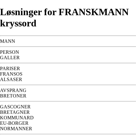
Løsninger for FRANSKMANN
kryssord
MANN
PERSON
GALLER
PARISER
FRANSOS
ALSASER
AVSPRANG
BRETONER
GASCOGNER
BRETAGNER
KOMMUNARD
EU-BORGER
NORMANNER