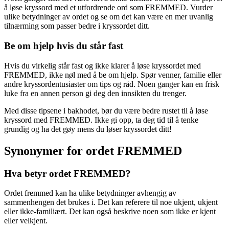
å løse kryssord med et utfordrende ord som FREMMED. Vurder
ulike betydninger av ordet og se om det kan være en mer uvanlig
tilnærming som passer bedre i kryssordet ditt.
Be om hjelp hvis du står fast
Hvis du virkelig står fast og ikke klarer å løse kryssordet med
FREMMED, ikke nøl med å be om hjelp. Spør venner, familie eller
andre kryssordentusiaster om tips og råd. Noen ganger kan en frisk
luke fra en annen person gi deg den innsikten du trenger.
Med disse tipsene i bakhodet, bør du være bedre rustet til å løse
kryssord med FREMMED. Ikke gi opp, ta deg tid til å tenke
grundig og ha det gøy mens du løser kryssordet ditt!
Synonymer for ordet FREMMED
Hva betyr ordet FREMMED?
Ordet fremmed kan ha ulike betydninger avhengig av
sammenhengen det brukes i. Det kan referere til noe ukjent, ukjent
eller ikke-familiært. Det kan også beskrive noen som ikke er kjent
eller velkjent.