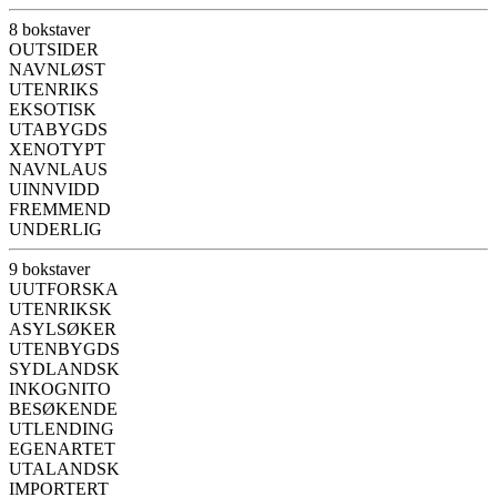
8 bokstaver
OUTSIDER
NAVNLØST
UTENRIKS
EKSOTISK
UTABYGDS
XENOTYPT
NAVNLAUS
UINNVIDD
FREMMEND
UNDERLIG
9 bokstaver
UUTFORSKA
UTENRIKSK
ASYLSØKER
UTENBYGDS
SYDLANDSK
INKOGNITO
BESØKENDE
UTLENDING
EGENARTET
UTALANDSK
IMPORTERT