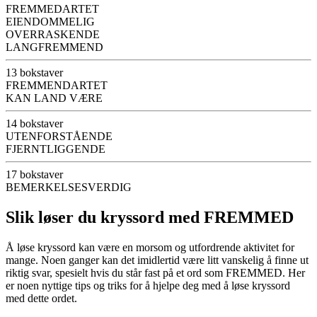
FREMMEDARTET
EIENDOMMELIG
OVERRASKENDE
LANGFREMMEND
13 bokstaver
FREMMENDARTET
KAN LAND VÆRE
14 bokstaver
UTENFORSTÅENDE
FJERNTLIGGENDE
17 bokstaver
BEMERKELSESVERDIG
Slik løser du kryssord med FREMMED
Å løse kryssord kan være en morsom og utfordrende aktivitet for
mange. Noen ganger kan det imidlertid være litt vanskelig å finne ut
riktig svar, spesielt hvis du står fast på et ord som FREMMED. Her
er noen nyttige tips og triks for å hjelpe deg med å løse kryssord
med dette ordet.