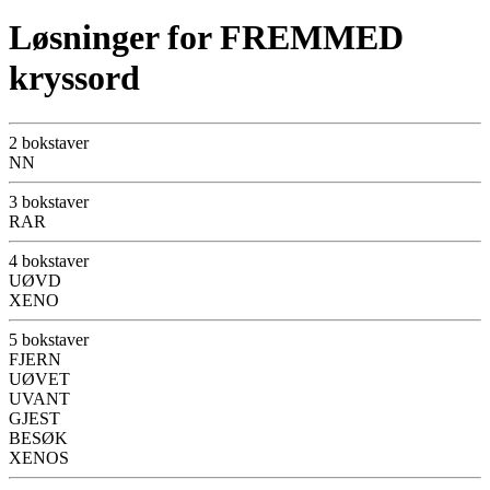
Løsninger for FREMMED
kryssord
2 bokstaver
NN
3 bokstaver
RAR
4 bokstaver
UØVD
XENO
5 bokstaver
FJERN
UØVET
UVANT
GJEST
BESØK
XENOS