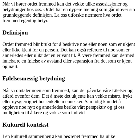
Når vi hører ordet fremmed kan det vekke ulike assosiasjoner og
betydninger hos oss. Ordet har en dypere mening som går utover sin
grunnleggende definisjon. La oss utforske nærmere hva ordet
fremmed egentlig betyr.
Definisjon
Ordet fremmed blir brukt for å beskrive noe eller noen som er ukjent
eller ikke kjent for en person. Det kan også referere til noe som er
annerledes eller ulikt det en er vant til. Å være fremmed kan dermed
innebære en følelse av avstand eller separasjon fra det som er kjent
og nært.
Følelsesmessig betydning
Når vi omtaler noen som fremmed, kan det påvirke våre følelser og
atferd ovenfor dem. Det å møte det ukjente kan vekke mistro, frykt
eller nysgjerrighet hos enkelte mennesker. Samtidig kan det å
oppleve noe nytt og annerledes berike vårt perspektiv og gi oss
muligheten til å lære og vokse som individ.
Kulturell kontekst
I en kulturell sammenheng kan begrepet fremmed ha ulike