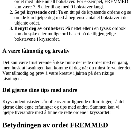
ordet med ulike antall bokstaver. For eksempel, FREMMED
kan være 7, 8 eller til og med 9 bokstaver langt.
Se på kryssende ord:
Ta en titt på de kryssende ordene og se
om de kan hjelpe deg med å begrense antallet bokstaver i det
ukjente ordet.
Benytt deg av ordbøker:
På nettet eller i en fysisk ordbok
kan du søke etter mulige ord basert på de tilgjengelige
bokstavene i kryssordet.
Å være tålmodig og kreativ
Det kan være frustrerende å ikke finne det rette ordet med en gang,
men husk at løsningen kan komme til deg når du minst forventer det.
Vær tålmodig og prøv å være kreativ i jakten på den riktige
løsningen.
Del gjerne dine tips med andre
Kryssordentusiaster står ofte overfor lignende utfordringer, så del
gjerne dine egne erfaringer og tips med andre. Sammen kan vi
hjelpe hverandre med å finne de rette ordene i kryssordet!
Betydningen av ordet FREMMED