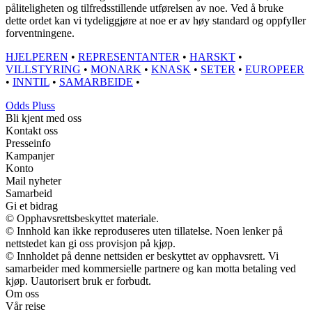
påliteligheten og tilfredsstillende utførelsen av noe. Ved å bruke
dette ordet kan vi tydeliggjøre at noe er av høy standard og oppfyller
forventningene.
HJELPEREN
•
REPRESENTANTER
•
HARSKT
•
VILLSTYRING
•
MONARK
•
KNASK
•
SETER
•
EUROPEER
•
INNTIL
•
SAMARBEIDE
•
Odds Pluss
Bli kjent med oss
Kontakt oss
Presseinfo
Kampanjer
Konto
Mail nyheter
Samarbeid
Gi et bidrag
© Opphavsrettsbeskyttet materiale.
© Innhold kan ikke reproduseres uten tillatelse. Noen lenker på
nettstedet kan gi oss provisjon på kjøp.
© Innholdet på denne nettsiden er beskyttet av opphavsrett. Vi
samarbeider med kommersielle partnere og kan motta betaling ved
kjøp. Uautorisert bruk er forbudt.
Om oss
Vår reise