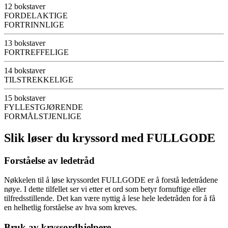
12 bokstaver
FORDELAKTIGE
FORTRINNLIGE
13 bokstaver
FORTREFFELIGE
14 bokstaver
TILSTREKKELIGE
15 bokstaver
FYLLESTGJØRENDE
FORMÅLSTJENLIGE
Slik løser du kryssord med FULLGODE
Forståelse av ledetråd
Nøkkelen til å løse kryssordet FULLGODE er å forstå ledetrådene
nøye. I dette tilfellet ser vi etter et ord som betyr fornuftige eller
tilfredsstillende. Det kan være nyttig å lese hele ledetråden for å få
en helhetlig forståelse av hva som kreves.
Bruk av kryssordhjelpere