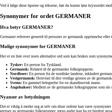
Ved å følge disse tipsene og triksene, bør du kunne løse kryssordet 
Synonymer for ordet GERMANER
Hva betyr GERMANER?
Germaner refererer generelt til personer av germansk opprinnelse eller t
Mulige synonymer for GERMANER
Her er en liste over noen alternative ord som kan brukes som synonym
Tysker:
En person fra Tyskland.
Germansk:
Relatert til de germanske folkegruppene.
Nordboer:
En person fra de nordiske landene, inkludert german
Vestgermansk:
Henviser til den vestlige grenen av de germansk
Svenn:
En gammel betegnelse for en skandinavisk mann.
Angelsakser:
Medlem av de germanske folkegruppene som slo s
Nyanser av betydningen
Det er viktig å merke seg at selv om disse ordene kan være synonymer f
grenser av germanske folkegrupper, mens andre kan ha en bredere geogr