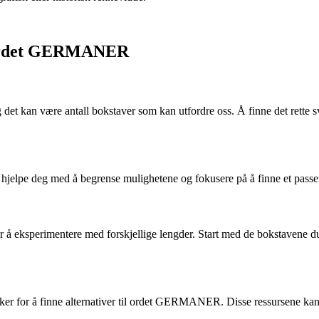
te ordet GERMANER
 det kan være antall bokstaver som kan utfordre oss. Å finne det ret
 hjelpe deg med å begrense mulighetene og fokusere på å finne et passe
 eksperimentere med forskjellige lengder. Start med de bokstavene du
er for å finne alternativer til ordet GERMANER. Disse ressursene kan gi