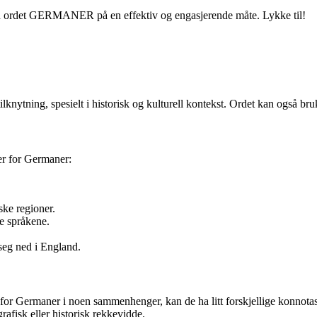
med ordet GERMANER på en effektiv og engasjerende måte. Lykke til!
ilknytning, spesielt i historisk og kulturell kontekst. Ordet kan også br
er for Germaner:
ske regioner.
e språkene.
eg ned i England.
or Germaner i noen sammenhenger, kan de ha litt forskjellige konnotasj
afisk eller historisk rekkevidde.