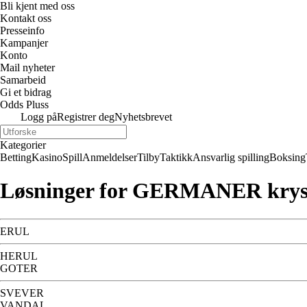
Bli kjent med oss
Kontakt oss
Presseinfo
Kampanjer
Konto
Mail nyheter
Samarbeid
Gi et bidrag
Odds Pluss
Logg på
Registrer deg
Nyhetsbrevet
Kategorier
Betting
Kasino
Spill
Anmeldelser
Tilby
Taktikk
Ansvarlig spilling
Boksing
Løsninger for GERMANER krys
ERUL
HERUL
GOTER
SVEVER
VANDAL