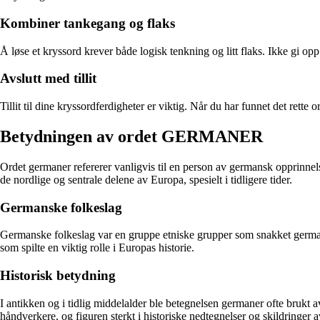
Kombiner tankegang og flaks
Å løse et kryssord krever både logisk tenkning og litt flaks. Ikke gi op
Avslutt med tillit
Tillit til dine kryssordferdigheter er viktig. Når du har funnet det rett
Betydningen av ordet GERMANER
Ordet germaner refererer vanligvis til en person av germansk opprinnels
de nordlige og sentrale delene av Europa, spesielt i tidligere tider.
Germanske folkeslag
Germanske folkeslag var en gruppe etniske grupper som snakket germans
som spilte en viktig rolle i Europas historie.
Historisk betydning
I antikken og i tidlig middelalder ble betegnelsen germaner ofte brukt 
håndverkere, og figuren sterkt i historiske nedtegnelser og skildringer 