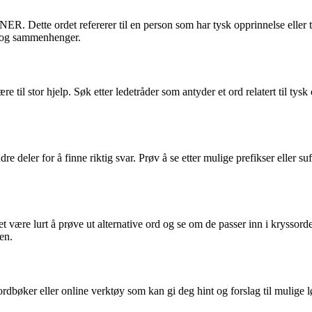
ER. Dette ordet refererer til en person som har tysk opprinnelse eller
er og sammenhenger.
il stor hjelp. Søk etter ledetråder som antyder et ord relatert til tysk
r for å finne riktig svar. Prøv å se etter mulige prefikser eller suffik
være lurt å prøve ut alternative ord og se om de passer inn i kryssord
en.
uke ordbøker eller online verktøy som kan gi deg hint og forslag til mul