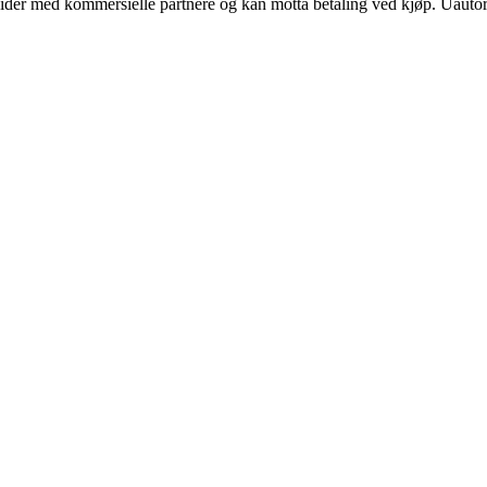
ider med kommersielle partnere og kan motta betaling ved kjøp. Uautori