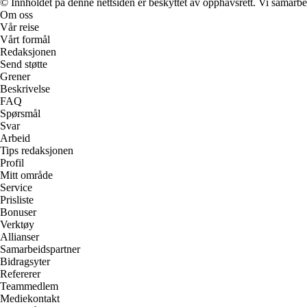
© Innholdet på denne nettsiden er beskyttet av opphavsrett. Vi samarbe
Om oss
Vår reise
Vårt formål
Redaksjonen
Send støtte
Grener
Beskrivelse
FAQ
Spørsmål
Svar
Arbeid
Tips redaksjonen
Profil
Mitt område
Service
Prisliste
Bonuser
Verktøy
Allianser
Samarbeidspartner
Bidragsyter
Refererer
Teammedlem
Mediekontakt