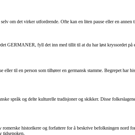
p selv om det virker utfordrende. Ofte kan en liten pause eller en annen
e ordet GERMANER, fyll det inn med tillit til at du har løst kryssordet på
e eller til en person som tilhører en germansk stamme. Begrepet har his
ke språk og delte kulturelle tradisjoner og skikker. Disse folkeslage
av romerske historikere og forfattere for å beskrive befolkningen nord f
av tidsepoken.