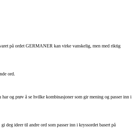
te svaret på ordet GERMANER kan virke vanskelig, men med riktig
nde ord.
 har og prøv å se hvilke kombinasjoner som gir mening og passer inn i
 deg ideer til andre ord som passer inn i kryssordet basert på