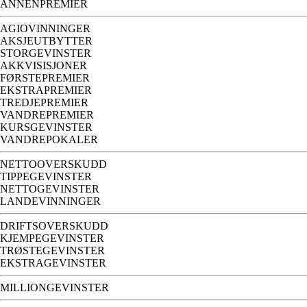
ANNENPREMIER
AGIOVINNINGER
AKSJEUTBYTTER
STORGEVINSTER
AKKVISISJONER
FØRSTEPREMIER
EKSTRAPREMIER
TREDJEPREMIER
VANDREPREMIER
KURSGEVINSTER
VANDREPOKALER
NETTOOVERSKUDD
TIPPEGEVINSTER
NETTOGEVINSTER
LANDEVINNINGER
DRIFTSOVERSKUDD
KJEMPEGEVINSTER
TRØSTEGEVINSTER
EKSTRAGEVINSTER
MILLIONGEVINSTER