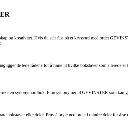
TER
p og kreativitet. Hvis du står fast på et kryssord med ordet GEVINSTE
t.
ngliggende ledetrådene for å finne ut hvilke bokstaver som allerede e
å bruke en synonymordbok. Finn synonymer til GEVINSTER som kan gi 
bokstaver eller deler. Prøv å bryte ned ordet i mindre deler for å se 