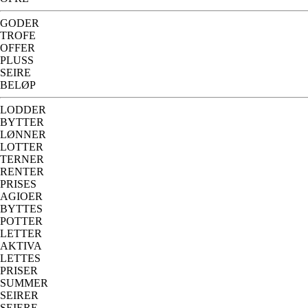
GODER
TROFE
OFFER
PLUSS
SEIRE
BELØP
LODDER
BYTTER
LØNNER
LOTTER
TERNER
RENTER
PRISES
AGIOER
BYTTES
POTTER
LETTER
AKTIVA
LETTES
PRISER
SUMMER
SEIRER
SEIERE