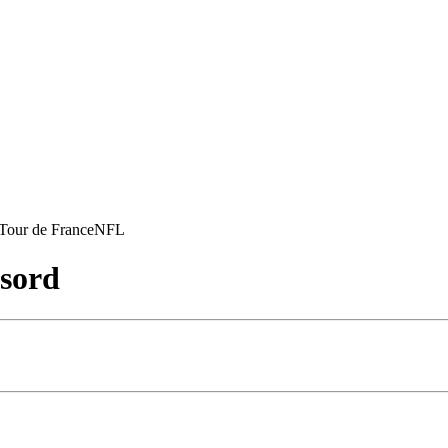
Tour de France
NFL
sord