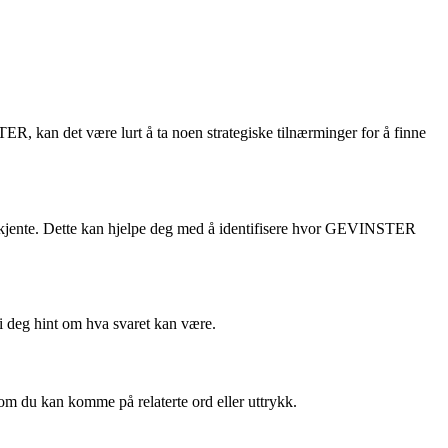
R, kan det være lurt å ta noen strategiske tilnærminger for å finne
r kjente. Dette kan hjelpe deg med å identifisere hvor GEVINSTER
deg hint om hva svaret kan være.
om du kan komme på relaterte ord eller uttrykk.