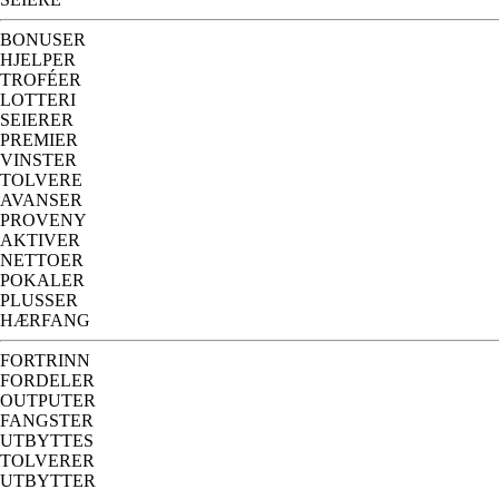
BONUSER
HJELPER
TROFÉER
LOTTERI
SEIERER
PREMIER
VINSTER
TOLVERE
AVANSER
PROVENY
AKTIVER
NETTOER
POKALER
PLUSSER
HÆRFANG
FORTRINN
FORDELER
OUTPUTER
FANGSTER
UTBYTTES
TOLVERER
UTBYTTER