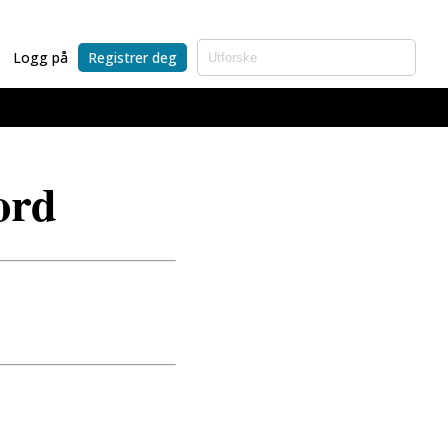
Logg på
Registrer deg
ord