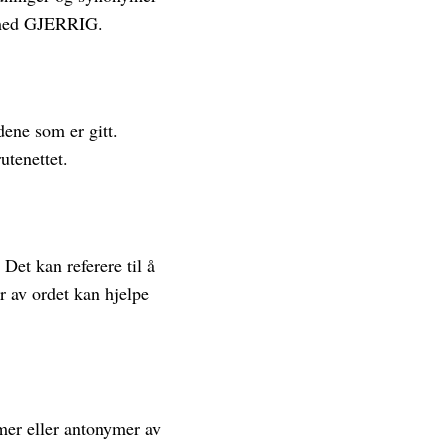
rd med GJERRIG.
dene som er gitt.
utenettet.
Det kan referere til å
r av ordet kan hjelpe
mer eller antonymer av