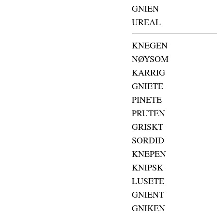
GNIEN
UREAL
KNEGEN
NØYSOM
KARRIG
GNIETE
PINETE
PRUTEN
GRISKT
SORDID
KNEPEN
KNIPSK
LUSETE
GNIENT
GNIKEN