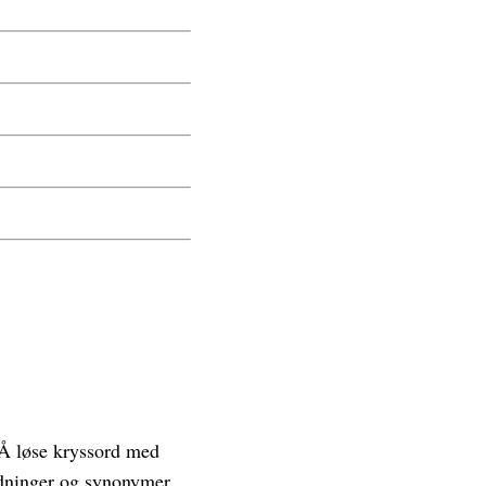
 Å løse kryssord med
tydninger og synonymer