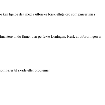
e kan hjelpe deg med å utforske forskjellige ord som passer inn i
imentere til du finner den perfekte løsningen. Husk at utfordringen er
om fører til skade eller problemer.