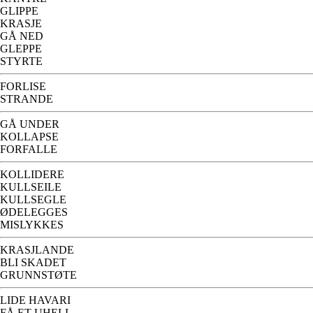
GLIPPE
KRASJE
GÅ NED
GLEPPE
STYRTE
FORLISE
STRANDE
GÅ UNDER
KOLLAPSE
FORFALLE
KOLLIDERE
KULLSEILE
KULLSEGLE
ØDELEGGES
MISLYKKES
KRASJLANDE
BLI SKADET
GRUNNSTØTE
LIDE HAVARI
FÅ ET UHELL