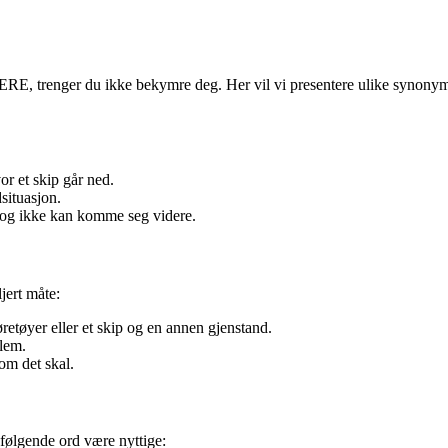
ERE, trenger du ikke bekymre deg. Her vil vi presentere ulike synonyme
vor et skip går ned.
situasjon.
ast og ikke kan komme seg videre.
jert måte:
retøyer eller et skip og en annen gjenstand.
blem.
som det skal.
ølgende ord være nyttige: