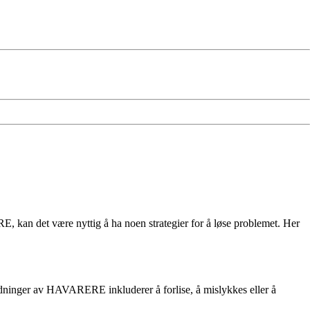
kan det være nyttig å ha noen strategier for å løse problemet. Her
ydninger av HAVARERE inkluderer å forlise, å mislykkes eller å