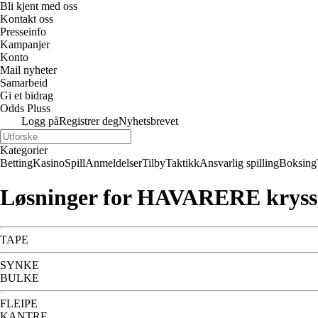
Bli kjent med oss
Kontakt oss
Presseinfo
Kampanjer
Konto
Mail nyheter
Samarbeid
Gi et bidrag
Odds Pluss
Logg på
Registrer deg
Nyhetsbrevet
Kategorier
Betting
Kasino
Spill
Anmeldelser
Tilby
Taktikk
Ansvarlig spilling
Boksing
Løsninger for HAVARERE kryss
TAPE
SYNKE
BULKE
FLEIPE
KANTRE