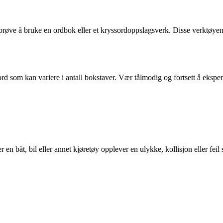
 prøve å bruke en ordbok eller et kryssordoppslagsverk. Disse verktøyen
rd som kan variere i antall bokstaver. Vær tålmodig og fortsett å eksper
båt, bil eller annet kjøretøy opplever en ulykke, kollisjon eller feil s