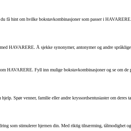
 kan du få hint om hvilke bokstavkombinasjoner som passer i HAVARERE
st med HAVARERE. Å sjekke synonymer, antonymer og andre språklige var
rd som HAVARERE. Fyll inn mulige bokstavkombinasjoner og se om de p
elp. Spør venner, familie eller andre kryssordsentusiaster om deres 
om stimulerer hjernen din. Med riktig tilnærming, tålmodighet og lit