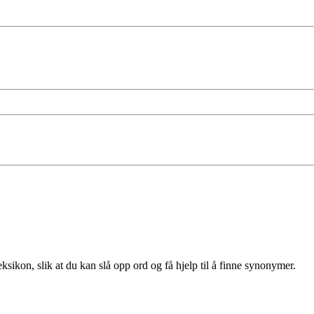
sikon, slik at du kan slå opp ord og få hjelp til å finne synonymer.