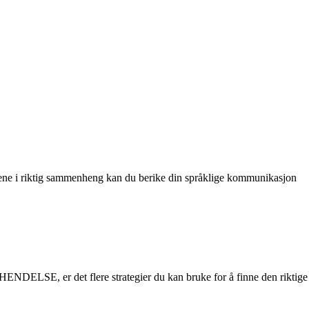
ordene i riktig sammenheng kan du berike din språklige kommunikasjon
HENDELSE, er det flere strategier du kan bruke for å finne den riktige