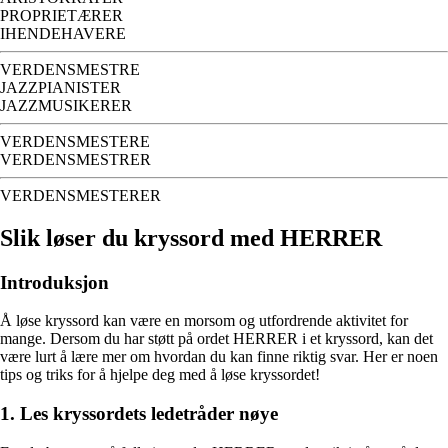
PROPRIETÆRER
IHENDEHAVERE
VERDENSMESTRE
JAZZPIANISTER
JAZZMUSIKERER
VERDENSMESTERE
VERDENSMESTRER
VERDENSMESTERER
Slik løser du kryssord med HERRER
Introduksjon
Å løse kryssord kan være en morsom og utfordrende aktivitet for
mange. Dersom du har støtt på ordet HERRER i et kryssord, kan det
være lurt å lære mer om hvordan du kan finne riktig svar. Her er noen
tips og triks for å hjelpe deg med å løse kryssordet!
1. Les kryssordets ledetråder nøye