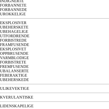
INDIGNERTE
FORBANNETE
FORBANNEDE
UROKKELIGE
EKSPLOSIVER
UBEHERSKETE
UBEHAGELIGE
UTFORDRENDE
FORBISTREDE
FRAMFUSENDE
EKSPLOSIVET
OPPBRUSENDE
VARMBLODIGE
FORBISTRETE
FREMFUSENDE
UBALANSERTE
FEBERAKTIGE
UBEHERSKEDE
ULIKEVEKTIGE
KVERULANTISKE
LIDENSKAPELIGE