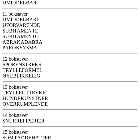
UMIDDELBAR
11 bokstaver
UMIDDELBART
UFORVARENDE
SUBITAMENTE
SUBITAMENTO
ABRAKADABRA
PAROKSYSMAL
12 bokstaver
SPORENSTREKS
TRYLLEFORMEL
ØYEBLIKKELIG
13 bokstaver
TRYLLEUTTRYKK
HUNDEKUNSTNER
OVERRUMPLENDE
14 bokstaver
SNURREPIPERIER
15 bokstaver
SOM PADDEHATTER