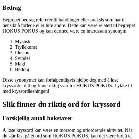
Bedrag
Begrepet bedrag refererer til handlinger eller praksis som har til
hensikt å forlede eller lure andre. Dette kan være relatert til begrepet
HOKUS POKUS og kan dermed være en interessant synonym.
Mystisk
Tryllekunst
Illusjon
Svindel
Magi
Bedrag
Disse synonymer kan forhåpentligvis hjelpe deg med å løse
kryssordet ditt og finne riktig svar for HOKUS POKUS. Lykke til
med kryssordløsningen!
Slik finner du riktig ord for kryssord
Forskjellig antall bokstaver
Å løse kryssord kan være en morsom og utfordrende aktivitet. Når
du står fast på et ord som HOKUS POKUS, kan det være lurt å ta