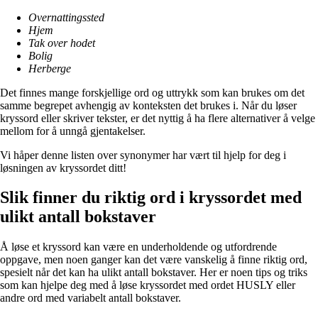
Overnattingssted
Hjem
Tak over hodet
Bolig
Herberge
Det finnes mange forskjellige ord og uttrykk som kan brukes om det
samme begrepet avhengig av konteksten det brukes i. Når du løser
kryssord eller skriver tekster, er det nyttig å ha flere alternativer å velge
mellom for å unngå gjentakelser.
Vi håper denne listen over synonymer har vært til hjelp for deg i
løsningen av kryssordet ditt!
Slik finner du riktig ord i kryssordet med
ulikt antall bokstaver
Å løse et kryssord kan være en underholdende og utfordrende
oppgave, men noen ganger kan det være vanskelig å finne riktig ord,
spesielt når det kan ha ulikt antall bokstaver. Her er noen tips og triks
som kan hjelpe deg med å løse kryssordet med ordet HUSLY eller
andre ord med variabelt antall bokstaver.