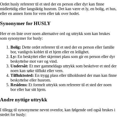
Ordet husly refererer til et sted der en person eller dyr kan finne
midlertidig eller langsiktig husrom. Det kan være et ly, en bolig, et hus,
eller en annen form for vern eller tak over hodet.
Synonymer for HUSLY
Her er en liste over noen alternative ord og uttrykk som kan brukes
som synonymer for husly:
Bolig:
Dette ordet refererer til et sted der en person eller familie
bor, vanligvis koblet til et hjem eller en leilighet.
Ly:
En beskyttet eller skjermet plass som gir en person eller dyr
beskyttelse mot vær og vind.
Undersåt:
Et mer gammeldags uttrykk som beskriver et sted der
noen kan søke tilflukt eller vern.
Tilfluktssted:
En trygg plass eller tilholdssted der man kan finne
beskyttelse eller husrom.
Residens:
Et formelt uttrykk som refererer til et sted der noen
bor eller har sitt hjem.
Andre nyttige uttrykk
I tillegg til synonymene nevnt ovenfor, kan følgende ord også brukes i
stedet for husly: