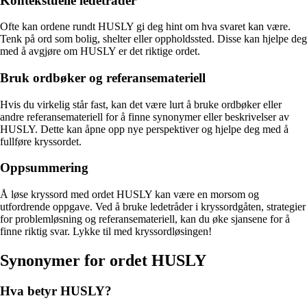
Kontekstuelle ledetråder
Ofte kan ordene rundt HUSLY gi deg hint om hva svaret kan være.
Tenk på ord som bolig, shelter eller oppholdssted. Disse kan hjelpe deg
med å avgjøre om HUSLY er det riktige ordet.
Bruk ordbøker og referansemateriell
Hvis du virkelig står fast, kan det være lurt å bruke ordbøker eller
andre referansemateriell for å finne synonymer eller beskrivelser av
HUSLY. Dette kan åpne opp nye perspektiver og hjelpe deg med å
fullføre kryssordet.
Oppsummering
Å løse kryssord med ordet HUSLY kan være en morsom og
utfordrende oppgave. Ved å bruke ledetråder i kryssordgåten, strategier
for problemløsning og referansemateriell, kan du øke sjansene for å
finne riktig svar. Lykke til med kryssordløsingen!
Synonymer for ordet HUSLY
Hva betyr HUSLY?