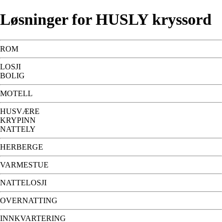
Løsninger for HUSLY kryssord
ROM
LOSJI
BOLIG
MOTELL
HUSVÆRE
KRYPINN
NATTELY
HERBERGE
VARMESTUE
NATTELOSJI
OVERNATTING
INNKVARTERING