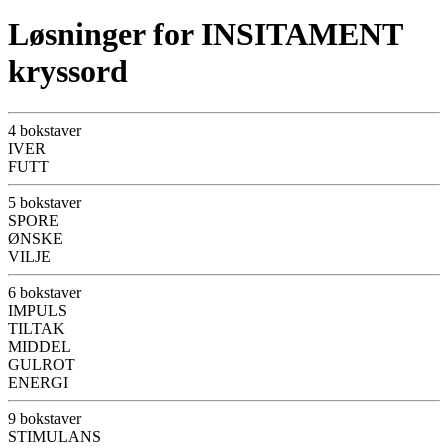
Løsninger for INSITAMENT
kryssord
4 bokstaver
IVER
FUTT
5 bokstaver
SPORE
ØNSKE
VILJE
6 bokstaver
IMPULS
TILTAK
MIDDEL
GULROT
ENERGI
9 bokstaver
STIMULANS