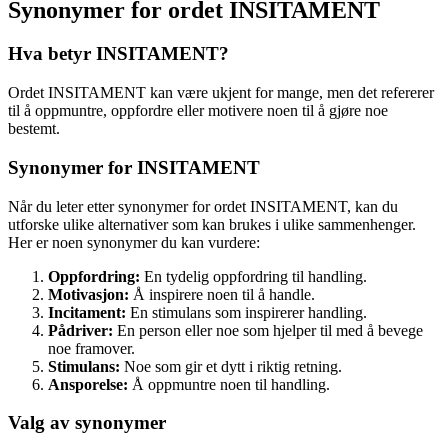
Synonymer for ordet INSITAMENT
Hva betyr INSITAMENT?
Ordet INSITAMENT kan være ukjent for mange, men det refererer
til å oppmuntre, oppfordre eller motivere noen til å gjøre noe
bestemt.
Synonymer for INSITAMENT
Når du leter etter synonymer for ordet INSITAMENT, kan du
utforske ulike alternativer som kan brukes i ulike sammenhenger.
Her er noen synonymer du kan vurdere:
Oppfordring:
En tydelig oppfordring til handling.
Motivasjon:
Å inspirere noen til å handle.
Incitament:
En stimulans som inspirerer handling.
Pådriver:
En person eller noe som hjelper til med å bevege
noe framover.
Stimulans:
Noe som gir et dytt i riktig retning.
Ansporelse:
Å oppmuntre noen til handling.
Valg av synonymer