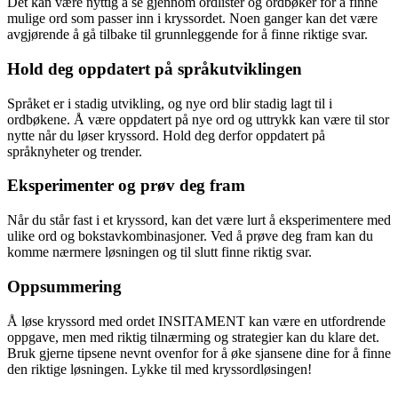
Det kan være nyttig å se gjennom ordlister og ordbøker for å finne
mulige ord som passer inn i kryssordet. Noen ganger kan det være
avgjørende å gå tilbake til grunnleggende for å finne riktige svar.
Hold deg oppdatert på språkutviklingen
Språket er i stadig utvikling, og nye ord blir stadig lagt til i
ordbøkene. Å være oppdatert på nye ord og uttrykk kan være til stor
nytte når du løser kryssord. Hold deg derfor oppdatert på
språknyheter og trender.
Eksperimenter og prøv deg fram
Når du står fast i et kryssord, kan det være lurt å eksperimentere med
ulike ord og bokstavkombinasjoner. Ved å prøve deg fram kan du
komme nærmere løsningen og til slutt finne riktig svar.
Oppsummering
Å løse kryssord med ordet INSITAMENT kan være en utfordrende
oppgave, men med riktig tilnærming og strategier kan du klare det.
Bruk gjerne tipsene nevnt ovenfor for å øke sjansene dine for å finne
den riktige løsningen. Lykke til med kryssordløsingen!