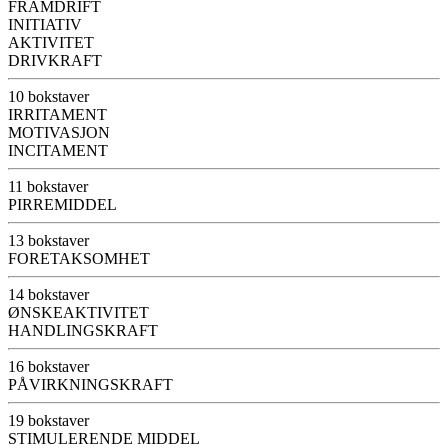
FRAMDRIFT
INITIATIV
AKTIVITET
DRIVKRAFT
10 bokstaver
IRRITAMENT
MOTIVASJON
INCITAMENT
11 bokstaver
PIRREMIDDEL
13 bokstaver
FORETAKSOMHET
14 bokstaver
ØNSKEAKTIVITET
HANDLINGSKRAFT
16 bokstaver
PÅVIRKNINGSKRAFT
19 bokstaver
STIMULERENDE MIDDEL