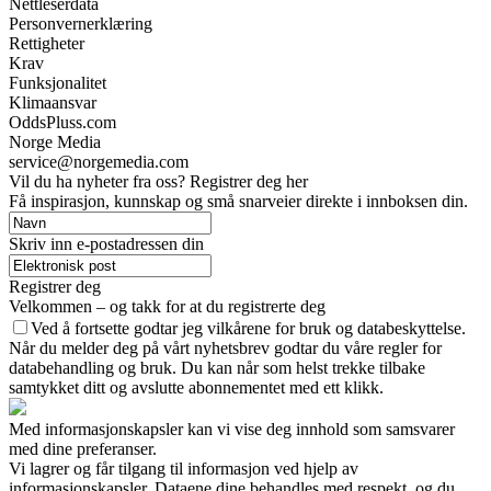
Nettleserdata
Personvernerklæring
Rettigheter
Krav
Funksjonalitet
Klimaansvar
OddsPluss.com
Norge Media
service@norgemedia.com
Vil du ha nyheter fra oss? Registrer deg her
Få inspirasjon, kunnskap og små snarveier direkte i innboksen din.
Skriv inn e-postadressen din
Registrer deg
Velkommen – og takk for at du registrerte deg
Ved å fortsette godtar jeg vilkårene for bruk og databeskyttelse.
Når du melder deg på vårt nyhetsbrev godtar du våre regler for
databehandling og bruk. Du kan når som helst trekke tilbake
samtykket ditt og avslutte abonnementet med ett klikk.
Med informasjonskapsler kan vi vise deg innhold som samsvarer
med dine preferanser.
Vi lagrer og får tilgang til informasjon ved hjelp av
informasjonskapsler. Dataene dine behandles med respekt, og du