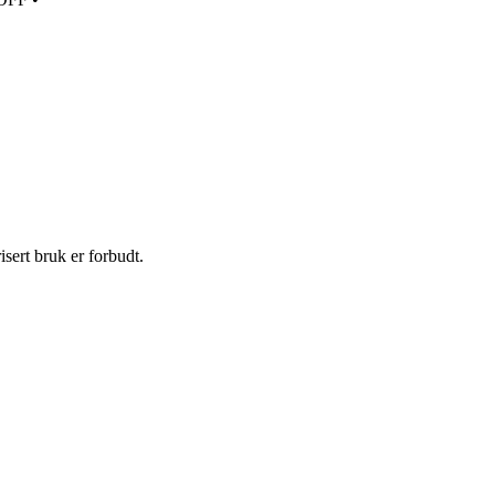
sert bruk er forbudt.