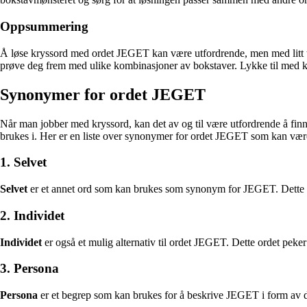
Oppsummering
Å løse kryssord med ordet JEGET kan være utfordrende, men med litt t
prøve deg frem med ulike kombinasjoner av bokstaver. Lykke til med 
Synonymer for ordet JEGET
Når man jobber med kryssord, kan det av og til være utfordrende å fi
brukes i. Her er en liste over synonymer for ordet JEGET som kan være 
1. Selvet
Selvet
er et annet ord som kan brukes som synonym for JEGET. Dette ordet
2. Individet
Individet
er også et mulig alternativ til ordet JEGET. Dette ordet peker
3. Persona
Persona
er et begrep som kan brukes for å beskrive JEGET i form av de