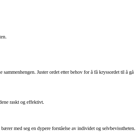
ten.
e sammenhengen. Juster ordet etter behov for å få kryssordet til å gå
dene raskt og effektivt.
bærer med seg en dypere forståelse av individet og selvbevisstheten.