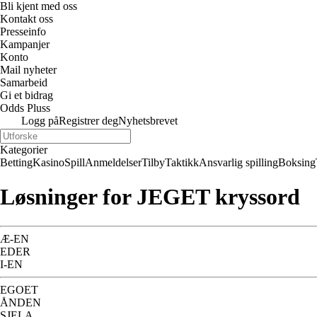
Bli kjent med oss
Kontakt oss
Presseinfo
Kampanjer
Konto
Mail nyheter
Samarbeid
Gi et bidrag
Odds Pluss
Logg på
Registrer deg
Nyhetsbrevet
Kategorier
Betting
Kasino
Spill
Anmeldelser
Tilby
Taktikk
Ansvarlig spilling
Boksing
Løsninger for JEGET kryssord
Æ-EN
EDER
I-EN
EGOET
ÅNDEN
SJELA