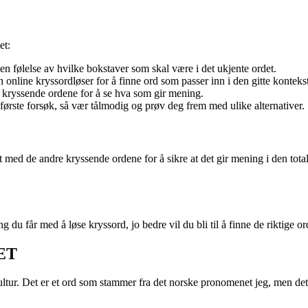
et:
n følelse av hvilke bokstaver som skal være i det ukjente ordet.
 online kryssordløser for å finne ord som passer inn i den gitte konteks
e kryssende ordene for å se hva som gir mening.
første forsøk, så vær tålmodig og prøv deg frem med ulike alternativer.
 med de andre kryssende ordene for å sikre at det gir mening i den total
g du får med å løse kryssord, jo bedre vil du bli til å finne de riktige or
GET
ur. Det er et ord som stammer fra det norske pronomenet jeg, men det 