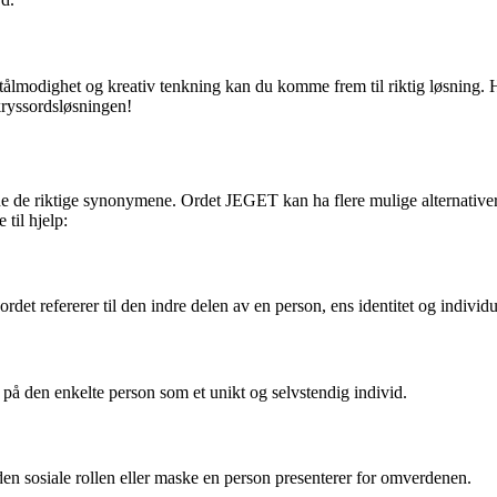
ålmodighet og kreativ tenkning kan du komme frem til riktig løsning. 
kryssordsløsningen!
nne de riktige synonymene. Ordet JEGET kan ha flere mulige alternativ
til hjelp:
 refererer til den indre delen av en person, ens identitet og individua
 på den enkelte person som et unikt og selvstendig individ.
n sosiale rollen eller maske en person presenterer for omverdenen.