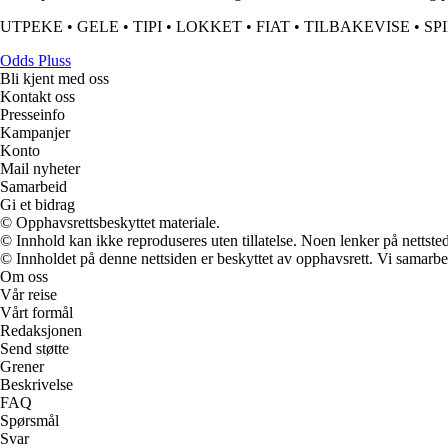
UTPEKE
•
GELE
•
TIPI
•
LOKKET
•
FIAT
•
TILBAKEVISE
•
SP
Odds Pluss
Bli kjent med oss
Kontakt oss
Presseinfo
Kampanjer
Konto
Mail nyheter
Samarbeid
Gi et bidrag
© Opphavsrettsbeskyttet materiale.
© Innhold kan ikke reproduseres uten tillatelse. Noen lenker på nettsted
© Innholdet på denne nettsiden er beskyttet av opphavsrett. Vi samarbe
Om oss
Vår reise
Vårt formål
Redaksjonen
Send støtte
Grener
Beskrivelse
FAQ
Spørsmål
Svar