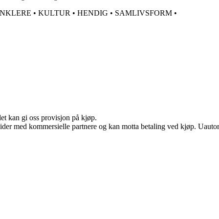
INKLERE
•
KULTUR
•
HENDIG
•
SAMLIVSFORM
•
et kan gi oss provisjon på kjøp.
ider med kommersielle partnere og kan motta betaling ved kjøp. Uautori