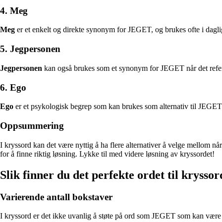
4. Meg
Meg
er et enkelt og direkte synonym for JEGET, og brukes ofte i dagligt
5. Jegpersonen
Jegpersonen
kan også brukes som et synonym for JEGET når det refereres
6. Ego
Ego
er et psykologisk begrep som kan brukes som alternativ til JEGET o
Oppsummering
I kryssord kan det være nyttig å ha flere alternativer å velge mellom
for å finne riktig løsning. Lykke til med videre løsning av kryssordet!
Slik finner du det perfekte ordet til kryssor
Varierende antall bokstaver
I kryssord er det ikke uvanlig å støte på ord som JEGET som kan være utfo