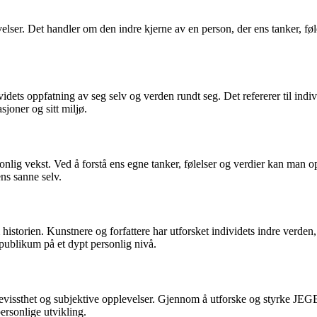
evelser. Det handler om den indre kjerne av en person, der ens tanker, f
videts oppfatning av seg selv og verden rundt seg. Det refererer til indiv
joner og sitt miljø.
onlig vekst. Ved å forstå ens egne tanker, følelser og verdier kan man o
ns sanne selv.
historien. Kunstnere og forfattere har utforsket individets indre verden
publikum på et dypt personlig nivå.
evissthet og subjektive opplevelser. Gjennom å utforske og styrke JEGET
rsonlige utvikling.