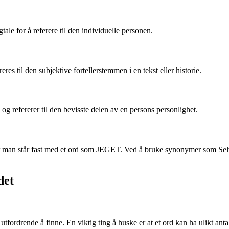
ale for å referere til den individuelle personen.
 til den subjektive fortellerstemmen i en tekst eller historie.
g refererer til den bevisste delen av en persons personlighet.
 når man står fast med et ord som JEGET. Ved å bruke synonymer som Se
det
rdrende å finne. En viktig ting å huske er at et ord kan ha ulikt antall 