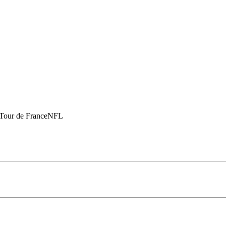
Tour de France
NFL