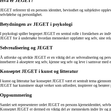
Hva er JEGET?
JEGET refererer til en persons identitet, bevissthet og subjektive oppl
selvfølelse og personlighet.
Betydningen av JEGET i psykologi
I psykologi spiller begrepet JEGET en sentral rolle i forståelsen av indi
JEGET for å undersøke hvordan mennesker oppfatter seg selv, sine relas
Selvrealisering og JEGET
Å utforske og utvikle JEGET er en viktig del av selvrealisering og pers
innebærer å akseptere seg selv, kjenne seg selv og leve i samsvar med e
Konseptet JEGET i kunst og litteratur
I kunst og litteratur har konseptet JEGET vært et sentralt tema gjennom 
JEGET har kunstnere skapt verker som utfordrer, inspirerer og berører 
Oppsummering
Samlet sett representerer ordet JEGET en persons kjerneidentitet, selvb
Konseptet JEGET er dermed en viktig del av menneskets indre liv og pe