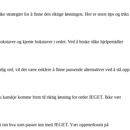
 strategier for å finne den riktige løsningen. Her er noen tips og triks
kstaver og kjente bokstaver i ordet. Ved å bruke slike hjelpemidler
ig ord, vil det være enklere å finne passende alternativer ved å slå opp
 kanskje komme frem til riktig løsning for ordet JEGET. Ikke vær
eg hint om hva som passer inn med JEGET. Vær oppmerksom på