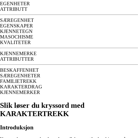
EGENHETER
ATTRIBUTT
SÆREGENHET
EGENSKAPER
KJENNETEGN
MASOCHISME
KVALITETER
KJENNEMERKE
ATTRIBUTTER
BESKAFFENHET
SÆREGENHETER
FAMILIETREKK
KARAKTERDRAG
KJENNEMERKER
Slik løser du kryssord med
KARAKTERTREKK
Introduksjon