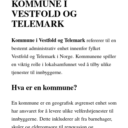
KOMMUNE I
VESTFOLD OG
TELEMARK
Kommune i Vestfold og Telemark
refererer til en
bestemt administrativ enhet innenfor fylket
Vestfold og Telemark i Norge. Kommunene spiller
en viktig rolle i lokalsamfunnet ved å tilby ulike
tjenester til innbyggerne.
Hva er en kommune?
En kommune er en geografisk avgrenset enhet som
har ansvaret for å levere ulike velferdstjenester til
innbyggerne. Dette inkluderer alt fra barnehager,
skoler og eldreomsorg til renovasjon og