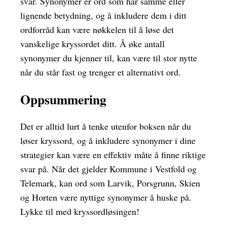
svar. Synonymer er ord som har samme eller
lignende betydning, og å inkludere dem i ditt
ordforråd kan være nøkkelen til å løse det
vanskelige kryssordet ditt. Å øke antall
synonymer du kjenner til, kan være til stor nytte
når du står fast og trenger et alternativt ord.
Oppsummering
Det er alltid lurt å tenke utenfor boksen når du
løser kryssord, og å inkludere synonymer i dine
strategier kan være en effektiv måte å finne riktige
svar på. Når det gjelder Kommune i Vestfold og
Telemark, kan ord som Larvik, Porsgrunn, Skien
og Horten være nyttige synonymer å huske på.
Lykke til med kryssordløsingen!