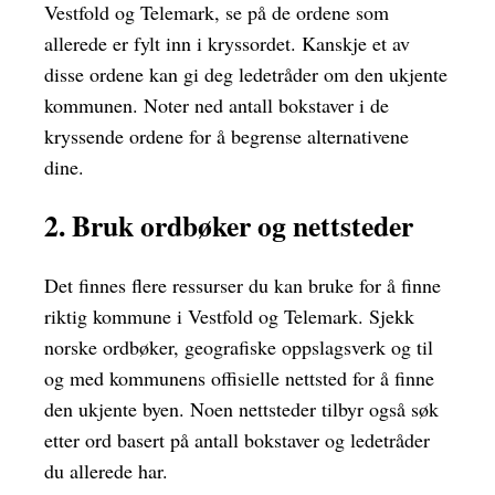
Vestfold og Telemark, se på de ordene som
allerede er fylt inn i kryssordet. Kanskje et av
disse ordene kan gi deg ledetråder om den ukjente
kommunen. Noter ned antall bokstaver i de
kryssende ordene for å begrense alternativene
dine.
2. Bruk ordbøker og nettsteder
Det finnes flere ressurser du kan bruke for å finne
riktig kommune i Vestfold og Telemark. Sjekk
norske ordbøker, geografiske oppslagsverk og til
og med kommunens offisielle nettsted for å finne
den ukjente byen. Noen nettsteder tilbyr også søk
etter ord basert på antall bokstaver og ledetråder
du allerede har.