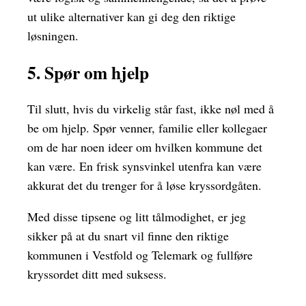
ut ulike alternativer kan gi deg den riktige
løsningen.
5. Spør om hjelp
Til slutt, hvis du virkelig står fast, ikke nøl med å
be om hjelp. Spør venner, familie eller kollegaer
om de har noen ideer om hvilken kommune det
kan være. En frisk synsvinkel utenfra kan være
akkurat det du trenger for å løse kryssordgåten.
Med disse tipsene og litt tålmodighet, er jeg
sikker på at du snart vil finne den riktige
kommunen i Vestfold og Telemark og fullføre
kryssordet ditt med suksess.