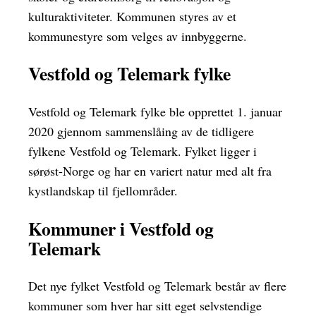
kulturaktiviteter. Kommunen styres av et
kommunestyre som velges av innbyggerne.
Vestfold og Telemark fylke
Vestfold og Telemark fylke ble opprettet 1. januar
2020 gjennom sammenslåing av de tidligere
fylkene Vestfold og Telemark. Fylket ligger i
sørøst-Norge og har en variert natur med alt fra
kystlandskap til fjellområder.
Kommuner i Vestfold og
Telemark
Det nye fylket Vestfold og Telemark består av flere
kommuner som hver har sitt eget selvstendige