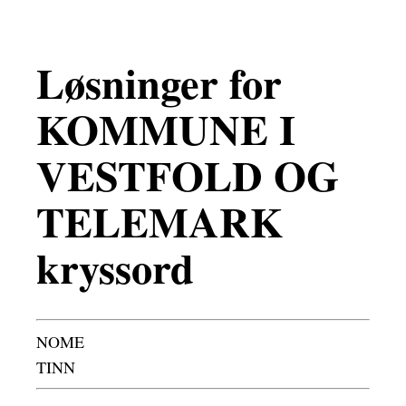
Løsninger for
KOMMUNE I
VESTFOLD OG
TELEMARK
kryssord
NOME
TINN