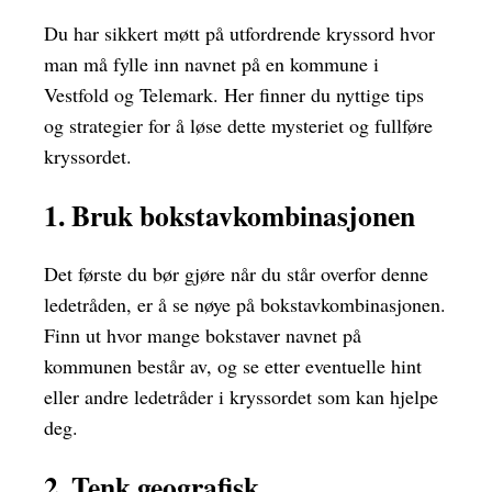
Du har sikkert møtt på utfordrende kryssord hvor
man må fylle inn navnet på en kommune i
Vestfold og Telemark. Her finner du nyttige tips
og strategier for å løse dette mysteriet og fullføre
kryssordet.
1. Bruk bokstavkombinasjonen
Det første du bør gjøre når du står overfor denne
ledetråden, er å se nøye på bokstavkombinasjonen.
Finn ut hvor mange bokstaver navnet på
kommunen består av, og se etter eventuelle hint
eller andre ledetråder i kryssordet som kan hjelpe
deg.
2. Tenk geografisk