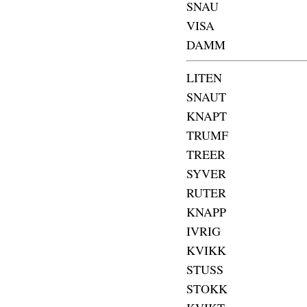
SNAU
VISA
DAMM
LITEN
SNAUT
KNAPT
TRUMF
TREER
SYVER
RUTER
KNAPP
IVRIG
KVIKK
STUSS
STOKK