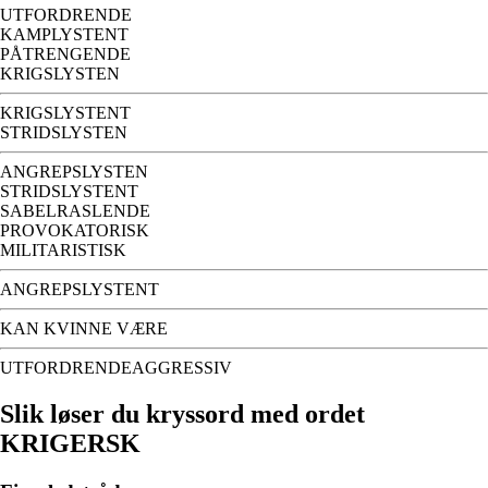
UTFORDRENDE
KAMPLYSTENT
PÅTRENGENDE
KRIGSLYSTEN
KRIGSLYSTENT
STRIDSLYSTEN
ANGREPSLYSTEN
STRIDSLYSTENT
SABELRASLENDE
PROVOKATORISK
MILITARISTISK
ANGREPSLYSTENT
KAN KVINNE VÆRE
UTFORDRENDEAGGRESSIV
Slik løser du kryssord med ordet
KRIGERSK