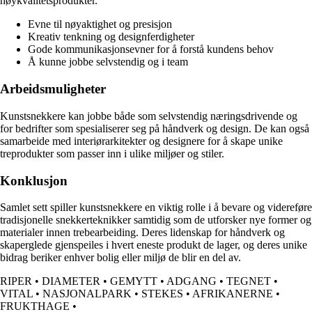
høykvalitetsprodukter.
Evne til nøyaktighet og presisjon
Kreativ tenkning og designferdigheter
Gode kommunikasjonsevner for å forstå kundens behov
Å kunne jobbe selvstendig og i team
Arbeidsmuligheter
Kunstsnekkere kan jobbe både som selvstendig næringsdrivende og
for bedrifter som spesialiserer seg på håndverk og design. De kan også
samarbeide med interiørarkitekter og designere for å skape unike
treprodukter som passer inn i ulike miljøer og stiler.
Konklusjon
Samlet sett spiller kunstsnekkere en viktig rolle i å bevare og videreføre
tradisjonelle snekkerteknikker samtidig som de utforsker nye former og
materialer innen trebearbeiding. Deres lidenskap for håndverk og
skaperglede gjenspeiles i hvert eneste produkt de lager, og deres unike
bidrag beriker enhver bolig eller miljø de blir en del av.
RIPER
•
DIAMETER
•
GEMYTT
•
ADGANG
•
TEGNET
•
VITAL
•
NASJONALPARK
•
STEKES
•
AFRIKANERNE
•
FRUKTHAGE
•