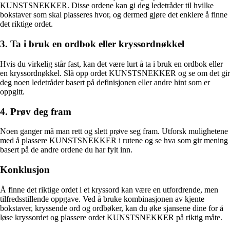
KUNSTSNEKKER. Disse ordene kan gi deg ledetråder til hvilke
bokstaver som skal plasseres hvor, og dermed gjøre det enklere å finne
det riktige ordet.
3. Ta i bruk en ordbok eller kryssordnøkkel
Hvis du virkelig står fast, kan det være lurt å ta i bruk en ordbok eller
en kryssordnøkkel. Slå opp ordet KUNSTSNEKKER og se om det gir
deg noen ledetråder basert på definisjonen eller andre hint som er
oppgitt.
4. Prøv deg fram
Noen ganger må man rett og slett prøve seg fram. Utforsk mulighetene
med å plassere KUNSTSNEKKER i rutene og se hva som gir mening
basert på de andre ordene du har fylt inn.
Konklusjon
Å finne det riktige ordet i et kryssord kan være en utfordrende, men
tilfredsstillende oppgave. Ved å bruke kombinasjonen av kjente
bokstaver, kryssende ord og ordbøker, kan du øke sjansene dine for å
løse kryssordet og plassere ordet KUNSTSNEKKER på riktig måte.