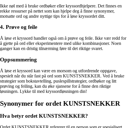
Ikke nøl med å bruke ordbøker eller kryssordhjelpere. Det finnes en
rekke ressurser på nettet som kan hjelpe deg å finne synonymer,
motsatte ord og andre nyttige tips for å løse kryssordet ditt.
4. Prøve og feile
Å løse et kryssord handler også om å prøve og feile. Ikke vær redd for
å gjette på ord eller eksperimentere med ulike kombinasjoner. Noen
ganger kan en dristig tilnærming føre til det riktige svaret.
Oppsummering
Å løse et kryssord kan være en morsom og utfordrende oppgave,
spesielt når du står fast på ord som KUNSTSNEKKER. Ved å bruke
strategier som bokstavtelling, puslespillstrategier, ordbøker og litt
prøving og feiling, kan du øke sjansene for å finne den riktige
løsningen. Lykke til med kryssordløsningen din!
Synonymer for ordet KUNSTSNEKKER
Hva betyr ordet KUNSTSNEKKER?
Ordet KUNSTSNEKKER refererer til en person som er spesialisert