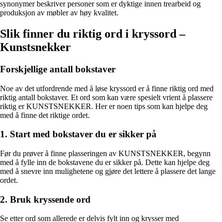
synonymer beskriver personer som er dyktige innen trearbeid og
produksjon av møbler av høy kvalitet.
Slik finner du riktig ord i kryssord –
Kunstsnekker
Forskjellige antall bokstaver
Noe av det utfordrende med å løse kryssord er å finne riktig ord med
riktig antall bokstaver. Et ord som kan være spesielt vrient å plassere
riktig er KUNSTSNEKKER. Her er noen tips som kan hjelpe deg
med å finne det riktige ordet.
1. Start med bokstaver du er sikker på
Før du prøver å finne plasseringen av KUNSTSNEKKER, begynn
med å fylle inn de bokstavene du er sikker på. Dette kan hjelpe deg
med å snevre inn mulighetene og gjøre det lettere å plassere det lange
ordet.
2. Bruk kryssende ord
Se etter ord som allerede er delvis fylt inn og krysser med