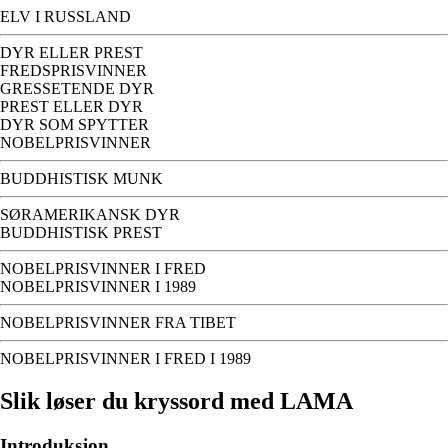
ELV I RUSSLAND
DYR ELLER PREST
FREDSPRISVINNER
GRESSETENDE DYR
PREST ELLER DYR
DYR SOM SPYTTER
NOBELPRISVINNER
BUDDHISTISK MUNK
SØRAMERIKANSK DYR
BUDDHISTISK PREST
NOBELPRISVINNER I FRED
NOBELPRISVINNER I 1989
NOBELPRISVINNER FRA TIBET
NOBELPRISVINNER I FRED I 1989
Slik løser du kryssord med LAMA
Introduksjon